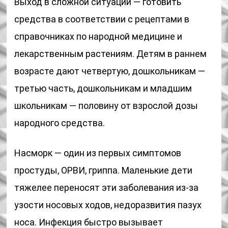
Выход в сложной ситуации — готовить
средства в соответствии с рецептами в
справочниках по народной медицине и
лекарственным растениям. Детям в раннем
возрасте дают четвертую, дошкольникам —
третью часть, дошкольникам и младшим
школьникам — половину от взрослой дозы
народного средства.
Насморк — один из первых симптомов
простуды, ОРВИ, гриппа. Маленькие дети
тяжелее переносят эти заболевания из-за
узости носовых ходов, недоразвития пазух
носа. Инфекция быстро вызывает