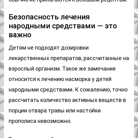
Безопасность лечения
народными средствами — это
важно
Детям не подходят дозировки
лекарственных препаратов, рассчитанные на
взрослый организм. Такое же замечание
относится к лечению насморка у детей
народными средствами. К сожалению, точно
рассчитать количество активных веществ в
порции отвара травы или настойки
прополиса невозможно.