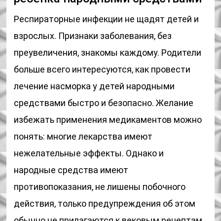
Респираторные инфекции не щадят детей и
взрослых. Признаки заболевания, без
преувеличения, знакомы каждому. Родители
больше всего интересуются, как провести
лечение насморка у детей народными
средствами быстро и безопасно. Желание
избежать применения медикаментов можно
понять: многие лекарства имеют
нежелательные эффекты. Однако и
народные средства имеют
противопоказания, не лишены побочного
действия, только предупреждения об этом
обычно не прилагаются к вековым рецептам.