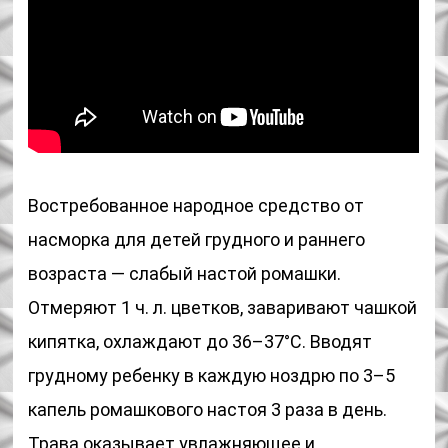
Востребованное народное средство от
насморка для детей грудного и раннего
возраста — слабый настой ромашки.
Отмеряют 1 ч. л. цветков, заваривают чашкой
кипятка, охлаждают до 36–37°С. Вводят
грудному ребенку в каждую ноздрю по 3–5
капель ромашкового настоя 3 раза в день.
Трава оказывает увлажняющее и