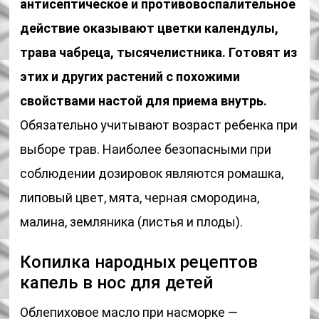
антисептическое и противовоспалительное
действие оказывают цветки календулы,
трава чабреца, тысячелистника. Готовят из
этих и других растений с похожими
свойствами настой для приема внутрь.
Обязательно учитывают возраст ребенка при
выборе трав. Наиболее безопасными при
соблюдении дозировок являются ромашка,
липовый цвет, мята, черная смородина,
малина, земляника (листья и плоды).
Копилка народных рецептов
капель в нос для детей
Облепиховое масло при насморке —