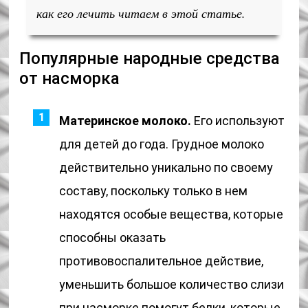
как его лечить читаем в этой статье.
Популярные народные средства
от насморка
Материнское молоко.
Его используют
для детей до года. Грудное молоко
действительно уникально по своему
составу, поскольку только в нем
находятся особые вещества, которые
способны оказать
противовоспалительное действие,
уменьшить большое количество слизи
при насморке помогут белки, которые