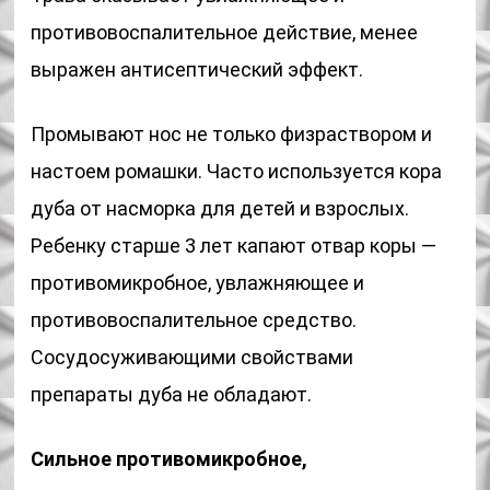
противовоспалительное действие, менее
выражен антисептический эффект.
Промывают нос не только физраствором и
настоем ромашки. Часто используется кора
дуба от насморка для детей и взрослых.
Ребенку старше 3 лет капают отвар коры —
противомикробное, увлажняющее и
противовоспалительное средство.
Сосудосуживающими свойствами
препараты дуба не обладают.
Сильное противомикробное,