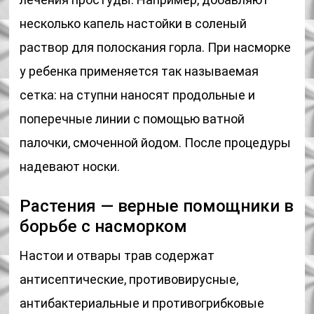
несколько капель настойки в соленый
раствор для полоскания горла. При насморке
у ребенка применяется так называемая
сетка: на ступни наносят продольные и
поперечные линии с помощью ватной
палочки, смоченной йодом. После процедуры
надевают носки.
Растения — верные помощники в
борьбе с насморком
Настои и отвары трав содержат
антисептические, противовирусные,
антибактериальные и противогрибковые