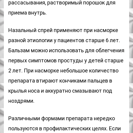
рассасывания, растворимый порошок для
приема внутрь.
Назальный спрей применяют при насморке
разной этиологии у пациентов старше 6 лет.
Бальзам можно использовать для облегчения
первых симптомов простуды у детей старше
2 лет. При насморке небольшое количество
препарата втирают кончиками пальцев в
крылья носа и аккуратно смазывают под
ноздрями.
Различными формами препарата нередко
пользуются в профилактических целях. Если