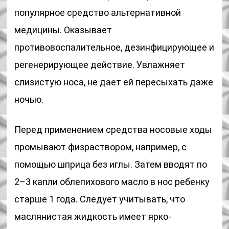
популярное средство альтернативной
медицины. Оказывает
противовоспалительное, дезинфицирующее и
регенерирующее действие. Увлажняет
слизистую носа, не дает ей пересыхать даже
ночью.
Перед применением средства носовые ходы
промывают физраствором, например, с
помощью шприца без иглы. Затем вводят по
2–3 капли облепихового масло в нос ребенку
старше 1 года. Следует учитывать, что
маслянистая жидкость имеет ярко-