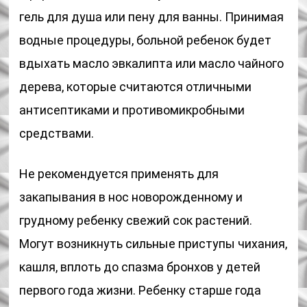
гель для душа или пену для ванны. Принимая
водные процедуры, больной ребенок будет
вдыхать масло эвкалипта или масло чайного
дерева, которые считаются отличными
антисептиками и противомикробными
средствами.
Не рекомендуется применять для
закапывания в нос новорожденному и
грудному ребенку свежий сок растений.
Могут возникнуть сильные приступы чихания,
кашля, вплоть до спазма бронхов у детей
первого года жизни. Ребенку старше года