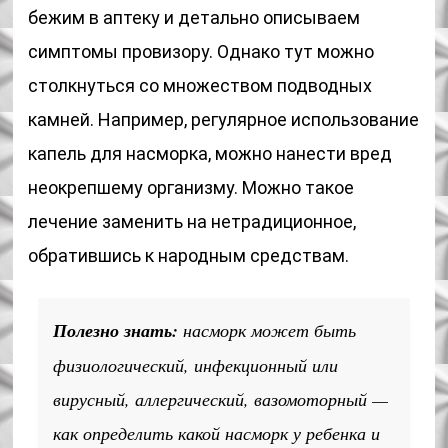
бежим в аптеку и детально описываем
симптомы провизору. Однако тут можно
столкнуться со множеством подводных
камней. Например, регулярное использование
капель для насморка, можно нанести вред
неокрепшему организму. Можно такое
лечение заменить на нетрадиционное,
обратившись к народным средствам.
Полезно знать:
насморк может быть
физиологический, инфекционный или
вирусный, аллергический, вазомоторный —
как определить какой насморк у ребенка и