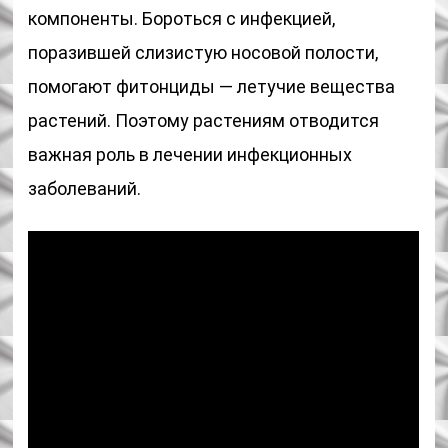
компоненты. Бороться с инфекцией,
поразившей слизистую носовой полости,
помогают фитонциды — летучие вещества
растений. Поэтому растениям отводится
важная роль в лечении инфекционных
заболеваний.