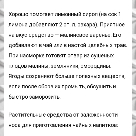
Хорошо помогает лимонный сироп (на сок 1
лимона добавляют 2 ст. л. сахара). Приятное
на вкус средство — малиновое варенье. Его
добавляют в чай или в настой целебных трав.
При насморке готовят отвар из сушеных
плодов малины, земляники, смородины.
Ягоды сохраняют больше полезных веществ,
если после сбора их промыть, обсушить и
быстро заморозить.
Растительные средства от заложенности
носа для приготовления чайных напитков: