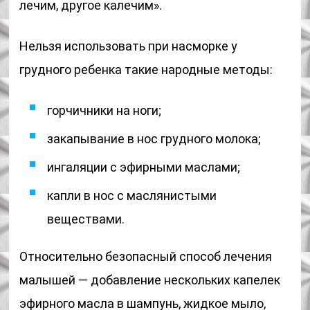
лечим, другое калечим».
Нельзя использовать при насморке у
грудного ребенка такие народные методы:
горчичники на ноги;
закапывание в нос грудного молока;
ингаляции с эфирными маслами;
капли в нос с маслянистыми
веществами.
Относительно безопасный способ лечения
малышей — добавление нескольких капелек
эфирного масла в шампунь, жидкое мыло,