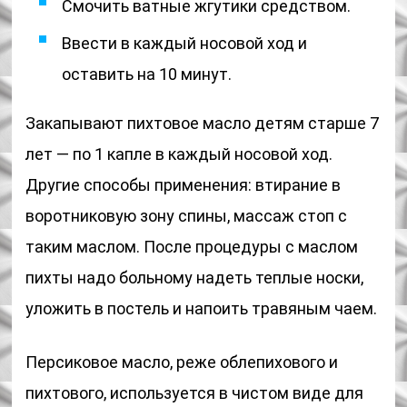
Смочить ватные жгутики средством.
Ввести в каждый носовой ход и
оставить на 10 минут.
Закапывают пихтовое масло детям старше 7
лет — по 1 капле в каждый носовой ход.
Другие способы применения: втирание в
воротниковую зону спины, массаж стоп с
таким маслом. После процедуры с маслом
пихты надо больному надеть теплые носки,
уложить в постель и напоить травяным чаем.
Персиковое масло, реже облепихового и
пихтового, используется в чистом виде для