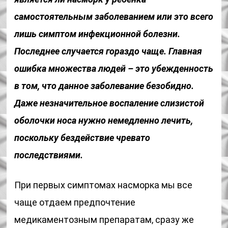
самостоятельным заболеванием или это всего
лишь симптом инфекционной болезни.
Последнее случается гораздо чаще. Главная
ошибка множества людей – это убежденность
в том, что данное заболевание безобидно.
Даже незначительное воспаление слизистой
оболочки носа нужно немедленно лечить,
поскольку бездействие чревато
последствиями.
При первых симптомах насморка мы все
чаще отдаем предпочтение
медикаментозным препаратам, сразу же