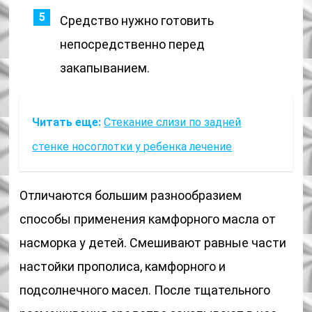
Средство нужно готовить
непосредственно перед
закапыванием.
Читать еще:
Стекание слизи по задней
стенке носоглотки у ребенка лечение
Отличаются большим разнообразием
способы применения камфорного масла от
насморка у детей. Смешивают равные части
настойки прополиса, камфорного и
подсолнечного масел. После тщательного