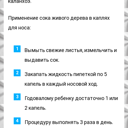
каланхоэ.
Применение сока живого дерева в каплях
для носа:
Вымыть свежие листья, измельчить и
выдавить сок.
Закапать жидкость пипеткой по 5
капель в каждый носовой ход.
Годовалому ребенку достаточно 1 или
2 капель.
Процедуру выполнять 3 раза в день.