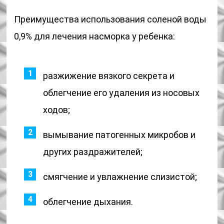
Преимущества использования соленой воды
0,9% для лечения насморка у ребенка:
разжижение вязкого секрета и
облегчение его удаления из носовых
ходов;
вымывание патогенных микробов и
других раздражителей;
смягчение и увлажнение слизистой;
облегчение дыхания.