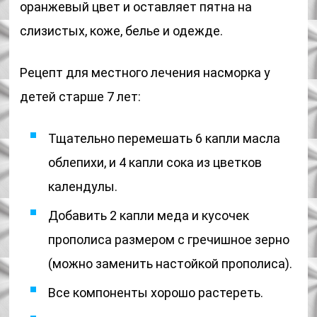
оранжевый цвет и оставляет пятна на
слизистых, коже, белье и одежде.
Рецепт для местного лечения насморка у
детей старше 7 лет:
Тщательно перемешать 6 капли масла
облепихи, и 4 капли сока из цветков
календулы.
Добавить 2 капли меда и кусочек
прополиса размером с гречишное зерно
(можно заменить настойкой прополиса).
Все компоненты хорошо растереть.