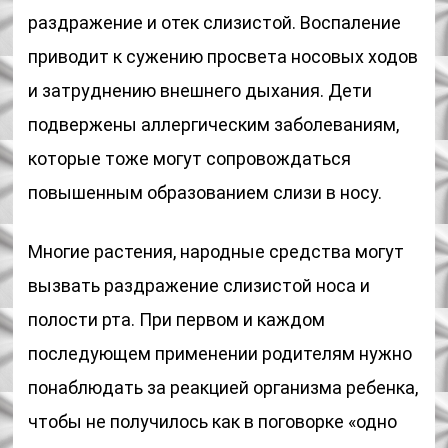
раздражение и отек слизистой. Воспаление
приводит к сужению просвета носовых ходов
и затруднению внешнего дыхания. Дети
подвержены аллергическим заболеваниям,
которые тоже могут сопровождаться
повышенным образованием слизи в носу.
Многие растения, народные средства могут
вызвать раздражение слизистой носа и
полости рта. При первом и каждом
последующем применении родителям нужно
понаблюдать за реакцией организма ребенка,
чтобы не получилось как в поговорке «одно