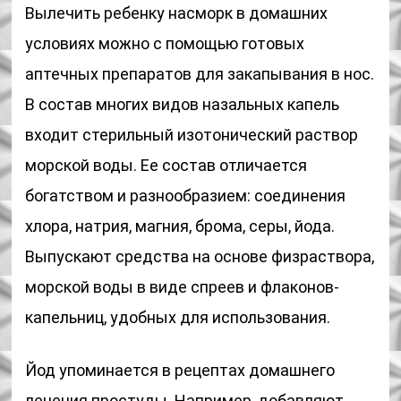
Вылечить ребенку насморк в домашних
условиях можно с помощью готовых
аптечных препаратов для закапывания в нос.
В состав многих видов назальных капель
входит стерильный изотонический раствор
морской воды. Ее состав отличается
богатством и разнообразием: соединения
хлора, натрия, магния, брома, серы, йода.
Выпускают средства на основе физраствора,
морской воды в виде спреев и флаконов-
капельниц, удобных для использования.
Йод упоминается в рецептах домашнего
лечения простуды. Например, добавляют