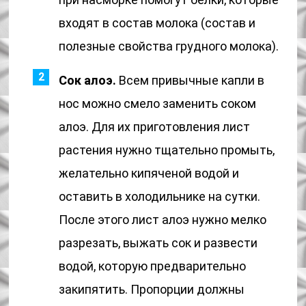
входят в состав молока (состав и
полезные свойства грудного молока).
Сок алоэ.
Всем привычные капли в
нос можно смело заменить соком
алоэ. Для их приготовления лист
растения нужно тщательно промыть,
желательно кипяченой водой и
оставить в холодильнике на сутки.
После этого лист алоэ нужно мелко
разрезать, выжать сок и развести
водой, которую предварительно
закипятить. Пропорции должны