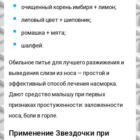
очищенный корень имбиря + лимон;
липовый цвет + шиповник;
ромашка + мята;
шалфей.
Обильное питье для лучшего разжижения и
выведения слизи из носа — простой и
эффективный способ лечения насморка.
Дают средство малышу при первых
признаках простуженности: заложенности
носа, боли в горле.
Применение Звездочки при