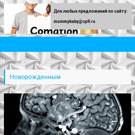
Для любых предложений по сайту:
mommybaby@cp9.ru
Главная
Новорожденным