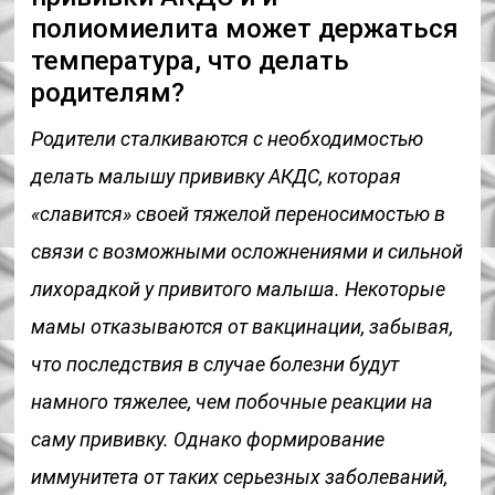
полиомиелита может держаться
температура, что делать
родителям?
Родители сталкиваются с необходимостью
делать малышу прививку АКДС, которая
«славится» своей тяжелой переносимостью в
связи с возможными осложнениями и сильной
лихорадкой у привитого малыша. Некоторые
мамы отказываются от вакцинации, забывая,
что последствия в случае болезни будут
намного тяжелее, чем побочные реакции на
саму прививку. Однако формирование
иммунитета от таких серьезных заболеваний,