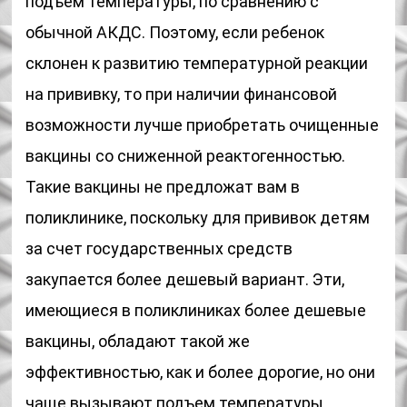
подъем температуры, по сравнению с
обычной АКДС. Поэтому, если ребенок
склонен к развитию температурной реакции
на прививку, то при наличии финансовой
возможности лучше приобретать очищенные
вакцины со сниженной реактогенностью.
Такие вакцины не предложат вам в
поликлинике, поскольку для прививок детям
за счет государственных средств
закупается более дешевый вариант. Эти,
имеющиеся в поликлиниках более дешевые
вакцины, обладают такой же
эффективностью, как и более дорогие, но они
чаще вызывают подъем температуры.