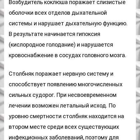
Возбудитель коклюша поражает слизистые
оболочки всех отделов дыхательной
системы и нарушает дыхательную функцию.
В результате начинается гипоксия
(кислородное голодание) и нарушается
кровоснабжение в сосудах головного мозга.
Столбняк поражает нервную систему и
способствует появлению многочисленных
сильных судорог. При несвоевременном
лечении возможен летальный исход. По
уровню смертности столбняк находится на
втором месте среди всех существующих
инфекционных заболеваний, поэтому для