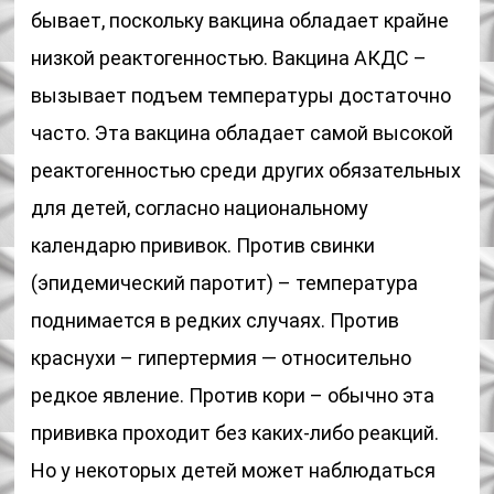
бывает, поскольку вакцина обладает крайне
низкой реактогенностью. Вакцина АКДС –
вызывает подъем температуры достаточно
часто. Эта вакцина обладает самой высокой
реактогенностью среди других обязательных
для детей, согласно национальному
календарю прививок. Против свинки
(эпидемический паротит) – температура
поднимается в редких случаях. Против
краснухи – гипертермия — относительно
редкое явление. Против кори – обычно эта
прививка проходит без каких-либо реакций.
Но у некоторых детей может наблюдаться