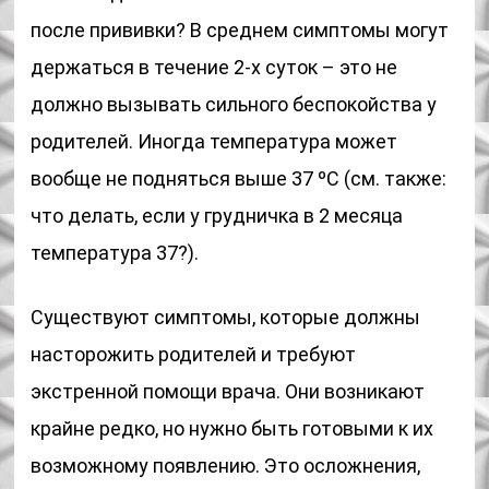
после прививки? В среднем симптомы могут
держаться в течение 2-х суток – это не
должно вызывать сильного беспокойства у
родителей. Иногда температура может
вообще не подняться выше 37 ºС (см. также:
что делать, если у грудничка в 2 месяца
температура 37?).
Существуют симптомы, которые должны
насторожить родителей и требуют
экстренной помощи врача. Они возникают
крайне редко, но нужно быть готовыми к их
возможному появлению. Это осложнения,