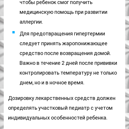
чтобы ребенок смог получить
медицинскую помощь при развитии
аллергии.
Для предотвращения гипертермии
следует принять жаропонижающее
средство после возвращения домой.
Важно в течение 2 дней после прививки
контролировать температуру не только
днем, но и в ночное время.
Дозировку лекарственных средств должен
определять участковый педиатр с учетом
индивидуальных особенностей ребенка.