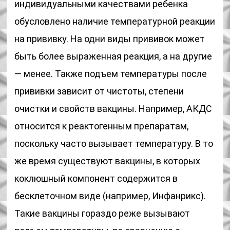
индивидуальными качествами ребенка
обусловлено наличие температурной реакции
на прививку. На одни виды прививок может
быть более выраженная реакция, а на другие
— менее. Также подъем температуры после
прививки зависит от чистоты, степени
очистки и свойств вакцины. Например, АКДС
относится к реактогенным препаратам,
поскольку часто вызывает температуру. В то
же время существуют вакцины, в которых
коклюшный компонент содержится в
бесклеточном виде (например, Инфанрикс).
Такие вакцины гораздо реже вызывают