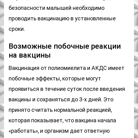
безопасности малышей необходимо
проводить вакцинацию в установленные
сроки.
Возможные побочные реакции
на вакцины
Вакцинация от полиомиелита и АКДС имеет
побочные эффекты, которые могут
проявиться в течение суток после введения
вакцины и сохраняться до 3-х дней. Это
принято считать нормальной реакцией,
которая показывает, что вакцина начала
«работать», и организм дает ответную