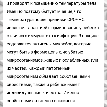
и приводят к повышению температуры тела.
Именно поэтому бытует мнение, что
Температура после прививки.СРОЧНО.
является гарантией формирования у ребенка
отличного иммунитета к инфекции. В вакцине
содержатся антигены микробов, которые
могут быть в форме целых, но убитых
микроорганизмов, живых и ослабленных, или
их частей. Каждый патогенный
микроорганизм обладает собственными
свойствами, также и ребенок имеет
индивидуальные качества. Именно
свойствами антигенов вакцины и