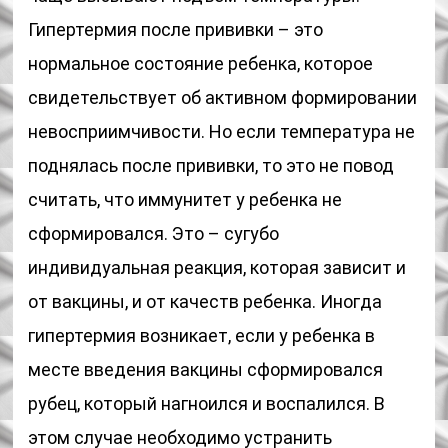
Гипертермия после прививки – это
нормальное состояние ребенка, которое
свидетельствует об активном формировании
невосприимчивости. Но если температура не
поднялась после прививки, то это не повод
считать, что иммунитет у ребенка не
сформировался. Это – сугубо
индивидуальная реакция, которая зависит и
от вакцины, и от качеств ребенка. Иногда
гипертермия возникает, если у ребенка в
месте введения вакцины сформировался
рубец, который нагноился и воспалился. В
этом случае необходимо устранить