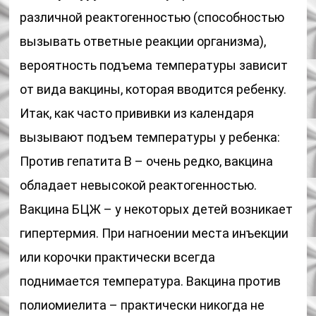
различной реактогенностью (способностью
вызывать ответные реакции организма),
вероятность подъема температуры зависит
от вида вакцины, которая вводится ребенку.
Итак, как часто прививки из календаря
вызывают подъем температуры у ребенка:
Против гепатита В – очень редко, вакцина
обладает невысокой реактогенностью.
Вакцина БЦЖ – у некоторых детей возникает
гипертермия. При нагноении места инъекции
или корочки практически всегда
поднимается температура. Вакцина против
полиомиелита – практически никогда не