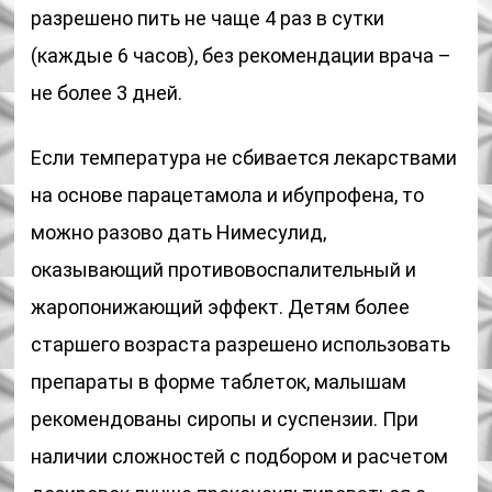
разрешено пить не чаще 4 раз в сутки
(каждые 6 часов), без рекомендации врача –
не более 3 дней.
Если температура не сбивается лекарствами
на основе парацетамола и ибупрофена, то
можно разово дать Нимесулид,
оказывающий противовоспалительный и
жаропонижающий эффект. Детям более
старшего возраста разрешено использовать
препараты в форме таблеток, малышам
рекомендованы сиропы и суспензии. При
наличии сложностей с подбором и расчетом