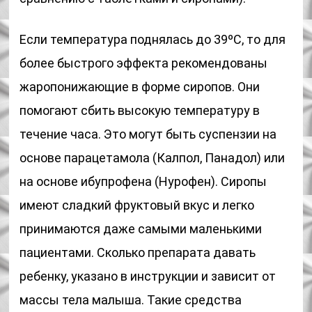
Если температура поднялась до 39ºС, то для
более быстрого эффекта рекомендованы
жаропонижающие в форме сиропов. Они
помогают сбить высокую температуру в
течение часа. Это могут быть суспензии на
основе парацетамола (Калпол, Панадол) или
на основе ибупрофена (Нурофен). Сиропы
имеют сладкий фруктовый вкус и легко
принимаются даже самыми маленькими
пациентами. Сколько препарата давать
ребенку, указано в инструкции и зависит от
массы тела малыша. Такие средства