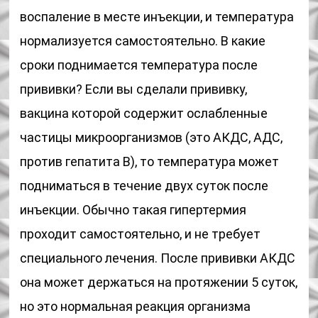
воспаление в месте инъекции, и температура
нормализуется самостоятельно. В какие
сроки поднимается температура после
прививки? Если вы сделали прививку,
вакцина которой содержит ослабленные
частицы микроорганизмов (это АКДС, АДС,
против гепатита В), то температура может
подниматься в течение двух суток после
инъекции. Обычно такая гипертермия
проходит самостоятельно, и не требует
специального лечения. После прививки АКДС
она может держаться на протяжении 5 суток,
но это нормальная реакция организма