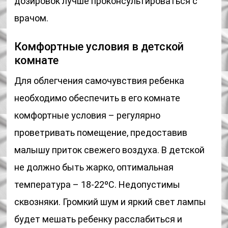
дозировок лучше проконсультироваться с
врачом.
Комфортные условия в детской
комнате
Для облегчения самочувствия ребенка
необходимо обеспечить в его комнате
комфортные условия – регулярно
проветривать помещение, предоставив
малышу приток свежего воздуха. В детской
не должно быть жарко, оптимальная
температура – 18-22ºС. Недопустимы
сквозняки. Громкий шум и яркий свет лампы
будет мешать ребенку расслабиться и