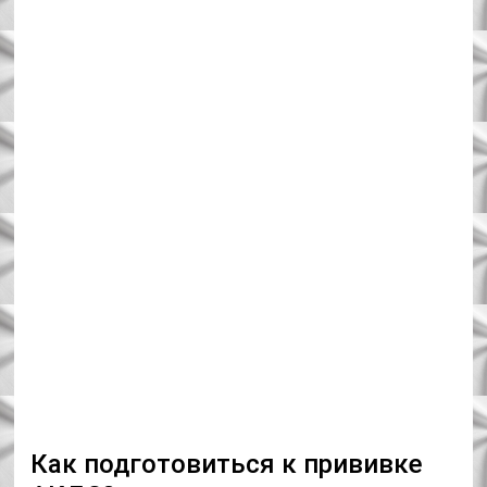
Как подготовиться к прививке