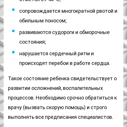
сопровождается многократной рвотой и
обильным поносом;
развиваются судороги и обморочные
состояния;
нарушается сердечный ритм и
происходят перебои в работе сердца.
Такое состояние ребенка свидетельствует о
развитии осложнений, воспалительных
процессов. Необходимо срочно обратиться к
врачу (вызвать скорую помощь) и строго
выполнять все предписания специалистов.