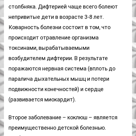
столбняка. Дифтерией чаще всего болеют
непривитые дети в возрасте 3-8 лет.
Коварность болезни состоит в том, что
происходит отравление организма
токсинами, вырабатываемыми
возбудителем дифтерии. В результате
поражаются нервная система (вплоть до
паралича дыхательных мышц и потери
подвижности конечностей) и сердце
(развивается миокардит).
Второе заболевание – коклюш – является
преимущественно детской болезнью.