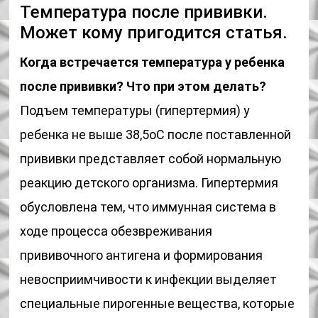
Температура после прививки.
Может кому пригодится статья.
Когда встречается температура у ребенка
после прививки? Что при этом делать?
Подъем температуры (гипертермия) у
ребенка не выше 38,5oС после поставленной
прививки представляет собой нормальную
реакцию детского организма. Гипертермия
обусловлена тем, что иммунная система в
ходе процесса обезвреживания
прививочного антигена и формирования
невосприимчивости к инфекции выделяет
специальные пирогенные вещества, которые