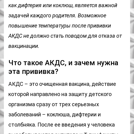
как дифтерия или коклюш, является важной
задачей каждого родителя. Возможное
повышение температуры после прививки
АКДС не должно стать поводом для отказа от
вакцинации.
Что такое АКДС, и зачем нужна
эта прививка?
АКДС – это очищенная вакцина, действие
которой направлено на защиту детского
организма сразу от трех серьезных
заболеваний – коклюша, дифтерии и
столбняка. После ее введения у человека