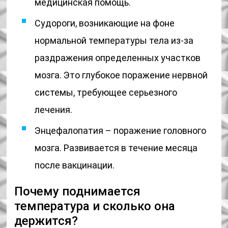
медицинская помощь.
Судороги, возникающие на фоне
нормальной температуры тела из-за
раздражения определенных участков
мозга. Это глубокое поражение нервной
системы, требующее серьезного
лечения.
Энцефалопатия – поражение головного
мозга. Развивается в течение месяца
после вакцинации.
Почему поднимается
температура и сколько она
держится?