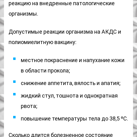
реакцию на внедренные патологические
организмы.
Допустимые реакции организма на АКДС и
полиомиелитную вакцину:
местное покраснение и напухание кожи
в области прокола;
снижение аппетита, вялость и апатия;
жидкий стул, тошнота и однократная
рвота;
повышение температуры тела до 38,5 ºС.
Сколько длится болезненное состояние