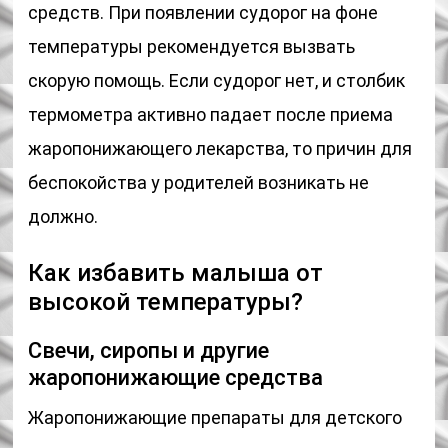
средств. При появлении судорог на фоне
температуры рекомендуется вызвать
скорую помощь. Если судорог нет, и столбик
термометра активно падает после приема
жаропонижающего лекарства, то причин для
беспокойства у родителей возникать не
должно.
Как избавить малыша от
высокой температуры?
Свечи, сиропы и другие
жаропонижающие средства
Жаропонижающие препараты для детского