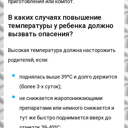
приготовления или компот.
В каких случаях повышение
температуры у ребенка должно
вызвать опасения?
Высокая температура должна насторожить
родителей, если:
поднялась выше 39ºС и долго держится
(более 3-х суток);
не снижается жаропонижающими
препаратами или немного снижается и
тут же быстро поднимается вверх до
отметок 39-40ºС;