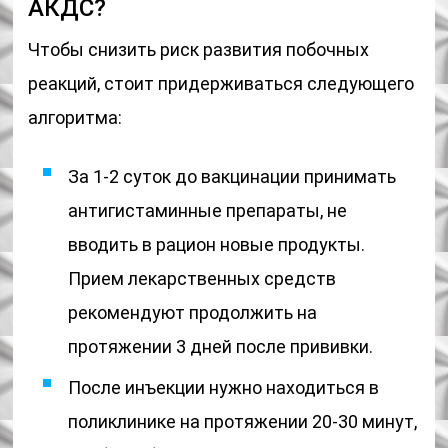
АКДС?
Чтобы снизить риск развития побочных
реакций, стоит придерживаться следующего
алгоритма:
За 1-2 суток до вакцинации принимать
антигистаминные препараты, не
вводить в рацион новые продукты.
Прием лекарственных средств
рекомендуют продолжить на
протяжении 3 дней после прививки.
После инъекции нужно находиться в
поликлинике на протяжении 20-30 минут,