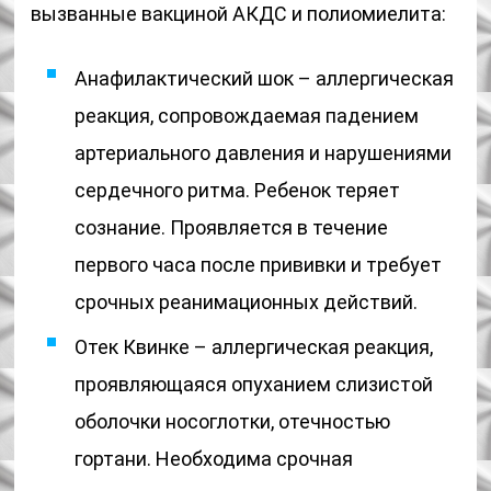
вызванные вакциной АКДС и полиомиелита:
Анафилактический шок – аллергическая
реакция, сопровождаемая падением
артериального давления и нарушениями
сердечного ритма. Ребенок теряет
сознание. Проявляется в течение
первого часа после прививки и требует
срочных реанимационных действий.
Отек Квинке – аллергическая реакция,
проявляющаяся опуханием слизистой
оболочки носоглотки, отечностью
гортани. Необходима срочная