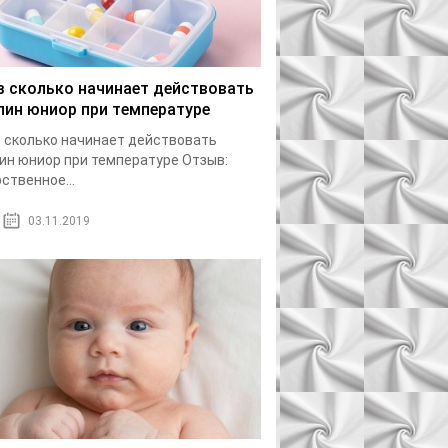
з сколько начинает действовать
лин юниор при температуре
 сколько начинает действовать
ин юниор при температуре Отзыв:
ственное...
03.11.2019