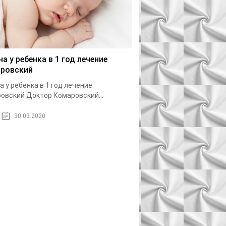
на у ребенка в 1 год лечение
ровский
а у ребенка в 1 год лечение
овский Доктор Комаровский...
30.03.2020