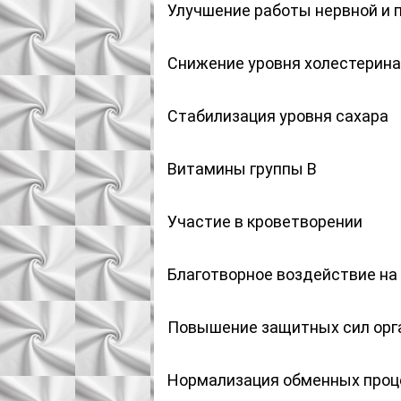
Улучшение работы нервной и
Снижение уровня холестерина
Стабилизация уровня сахара
Витамины группы В
Участие в кроветворении
Благотворное воздействие на 
Повышение защитных сил орг
Нормализация обменных проц