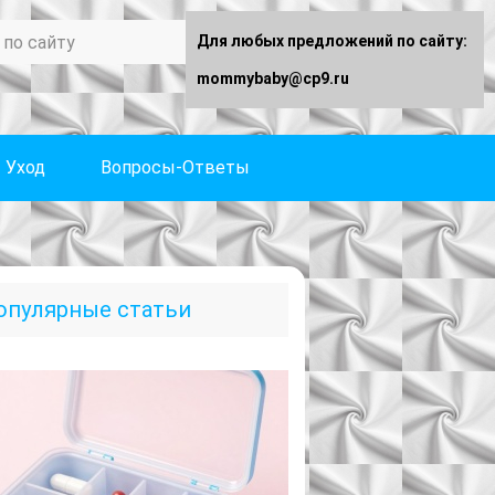
Для любых предложений по сайту:
mommybaby@cp9.ru
Уход
Вопросы-Ответы
опулярные статьи