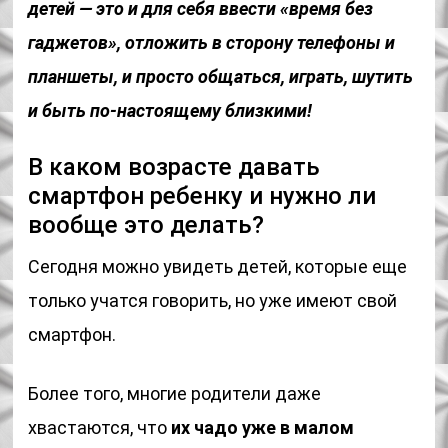
детей — это и для себя ввести «время без
гаджетов», отложить в сторону телефоны и
планшеты, и просто общаться, играть, шутить
и быть по-настоящему близкими!
В каком возрасте давать
смартфон ребенку и нужно ли
вообще это делать?
Сегодня можно увидеть детей, которые еще
только учатся говорить, но уже имеют свой
смартфон.
Более того, многие родители даже
хвастаются, что
их чадо уже в малом