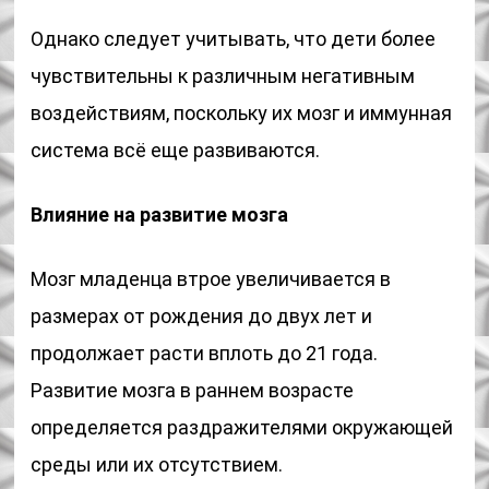
Однако следует учитывать, что дети более
чувствительны к различным негативным
воздействиям, поскольку их мозг и иммунная
система всё еще развиваются.
Влияние на развитие мозга
Мозг младенца втрое увеличивается в
размерах от рождения до двух лет и
продолжает расти вплоть до 21 года.
Развитие мозга в раннем возрасте
определяется раздражителями окружающей
среды или их отсутствием.