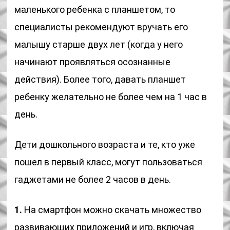
маленького ребенка с планшетом, то
специалисты рекомендуют вручать его
малышу старше двух лет (когда у него
начинают проявляться осознанные
действия). Более того, давать планшет
ребенку желательно не более чем на 1 час в
день.
Дети дошкольного возраста и те, кто уже
пошел в первый класс, могут пользоваться
гаджетами не более 2 часов в день.
1.
На смартфон можно скачать множество
развивающих приложений и игр, включая