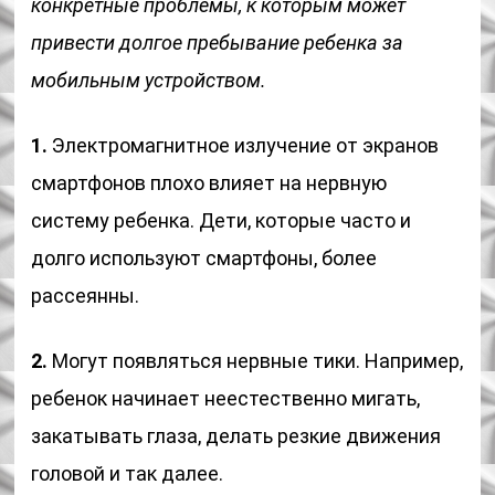
конкретные проблемы, к которым может
привести долгое пребывание ребенка за
мобильным устройством.
1.
Электромагнитное излучение от экранов
смартфонов плохо влияет на нервную
систему ребенка. Дети, которые часто и
долго используют смартфоны, более
рассеянны.
2.
Могут появляться нервные тики. Например,
ребенок начинает неестественно мигать,
закатывать глаза, делать резкие движения
головой и так далее.