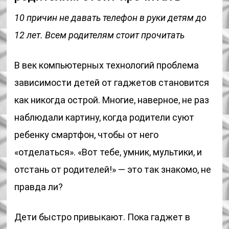
10 причин не давать телефон в руки детям до
12 лет. Всем родителям стоит прочитать
В век компьютерных технологий проблема
зависимости детей от гаджетов становится
как никогда острой. Многие, наверное, не раз
наблюдали картину, когда родители суют
ребенку смартфон, чтобы от него
«отделаться». «Вот тебе, умник, мультики, и
отстань от родителей!» — это так знакомо, не
правда ли?
Дети быстро привыкают. Пока гаджет в