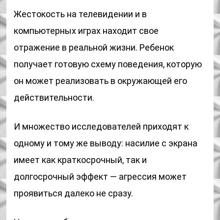
Жестокость на телевидении и в
компьютерных играх находит свое
отражение в реальной жизни. Ребенок
получает готовую схему поведения, которую
он может реализовать в окружающей его
действительности.
И множество исследователей приходят к
одному и тому же выводу: насилие с экрана
имеет как краткосрочный, так и
долгосрочный эффект — агрессия может
проявиться далеко не сразу.