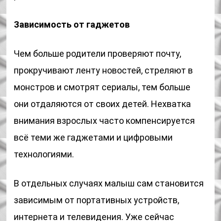
Зависимость от гаджетов
Чем больше родители проверяют почту,
прокручивают ленту новостей, стреляют в
монстров и смотрят сериалы, тем больше
они отдаляются от своих детей. Нехватка
внимания взрослых часто компенсируется
всё теми же гаджетами и цифровыми
технологиями.
В отдельных случаях малыш сам становится
зависимым от портативных устройств,
интернета и телевидения. Уже сейчас