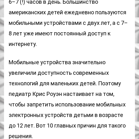
6–7 (!) часов в день. Большинство
американских детей ежедневно пользуются
мобильными устройствами с двух лет, а с 7–
8 лет уже имеют постоянный доступ к
интернету.
Мобильные устройства значительно
увеличили доступность современных
технологий для маленьких детей. Поэтому
педиатр Крис Роуэн настаивает на том,
чтобы запретить использование мобильных
электронных устройств детьми в возрасте
до 12 лет. Вот 10 главных причин для такого
решения.