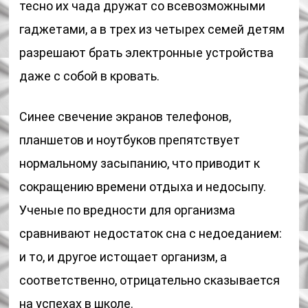
тесно их чада дружат со всевозможными
гаджетами, а в трех из четырех семей детям
разрешают брать электронные устройства
даже с собой в кровать.
Синее свечение экранов телефонов,
планшетов и ноутбуков препятствует
нормальному засыпанию, что приводит к
сокращению времени отдыха и недосыпу.
Ученые по вредности для организма
сравнивают недостаток сна с недоеданием:
и то, и другое истощает организм, а
соответственно, отрицательно сказывается
на успехах в школе.