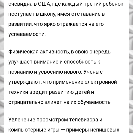
очевидна в США, где каждый третий ребенок
поступает в школу, имея отставание в
развитии, что ярко отражается на его
успеваемости.
Физическая активность, в свою очередь,
улучшает внимание и способность к
познанию и усвоению нового. Ученые
утверждают, что применение электронной
техники вредит развитию детей и
отрицательно влияет на их обучаемость.
Увлечение просмотром телевизора и
компьютерные игры — примеры непищевых