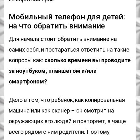
Мобильный телефон для детей:
на что обратить внимание
Для начала стоит обратить внимание на
самих себя, и постараться ответить на такие
вопросы как:
сколько времени вы проводите
за ноутбуком, планшетом и/или
смартфоном?
Дело в том, что ребенок, как копировальная
машина или как сканер – он смотрит на
окружающих его людей и повторяет, а чаще
всего рядом с ним родители. Поэтому