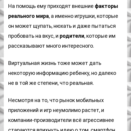
На помощь ему приходят внешние
факторы
реального мира
, а именно игрушки, которые
он может щупать, нюхать и даже пытаться
пробовать на вкус, и
родители
, которые им
рассказывают много интересного.
Виртуальная жизнь тоже может дать
некоторую информацию ребенку, но далеко
не в той же степени, что реальная.
Несмотря на то, что рынок мобильных
приложений и игр неумолимо растет, и
компании-производители всё агрессивнее
стараются впихнуть идею о том, смартфон