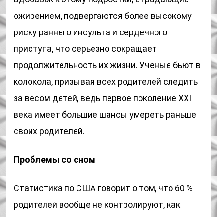
ожирением, подвергаются более высокому
риску раннего инсульта и сердечного
приступа, что серьезно сокращает
продолжительность их жизни. Ученые бьют в
колокола, призывая всех родителей следить
за весом детей, ведь первое поколение XXI
века имеет большие шансы умереть раньше
своих родителей.
Проблемы со сном
Статистика по США говорит о том, что 60 %
родителей вообще не контролируют, как