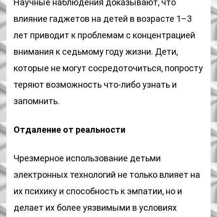
Научные наблюдения доказывают, что
влияние гаджетов на детей в возрасте 1–3
лет приводит к проблемам с концентрацией
внимания к седьмому году жизни. Дети,
которые не могут сосредоточиться, попросту
теряют возможность что-либо узнать и
запомнить.
Отдаление от реальности
Чрезмерное использование детьми
электронных технологий не только влияет на
их психику и способность к эмпатии, но и
делает их более уязвимыми в условиях