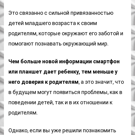
Это связанно с сильной привязанностью
детей младшего возраста к своим
родителям, которые окружают его заботой и
помогают познавать окружающий мир.
Чем больше новой информации смартфон
или планшет дает ребенку, тем меньше у
него доверия к родителям
, а это значит, что
в будущем могут появиться проблемы, как в
поведении детей, так и в их отношении к
родителям.
Однако, если вы уже решили познакомить