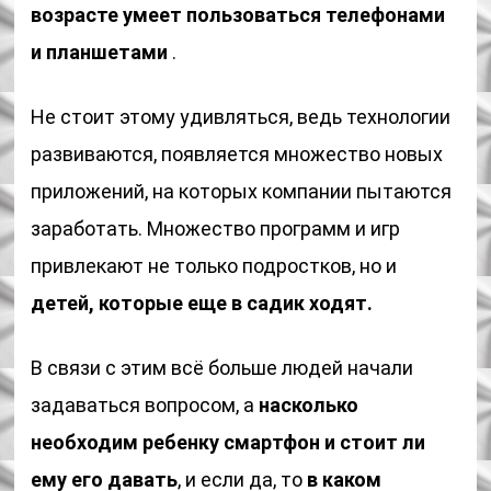
возрасте умеет пользоваться телефонами
и планшетами
.
Не стоит этому удивляться, ведь технологии
развиваются, появляется множество новых
приложений, на которых компании пытаются
заработать. Множество программ и игр
привлекают не только подростков, но и
детей, которые еще в садик ходят.
В связи с этим всё больше людей начали
задаваться вопросом, а
н
асколько
необходим ребенку смартфон и стоит ли
ему его давать
, и если да, то
в каком