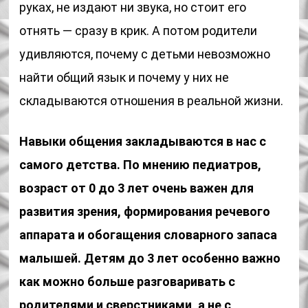
руках, не издают ни звука, но стоит его
отнять — сразу в крик. А потом родители
удивляются, почему с детьми невозможно
найти общий язык и почему у них не
складываются отношения в реальной жизни.
Навыки общения закладываются в нас с
самого детства. По мнению педиатров,
возраст от 0 до 3 лет очень важен для
развития зрения, формирования речевого
аппарата и обогащения словарного запаса
малышей. Детям до 3 лет особенно важно
как можно больше разговаривать с
родителями и сверстниками, а не с