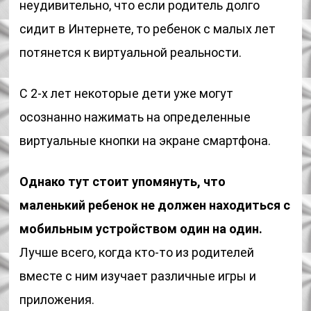
неудивительно, что если родитель долго
сидит в Интернете, то ребенок с малых лет
потянется к виртуальной реальности.
С 2-х лет некоторые дети уже могут
осознанно нажимать на определенные
виртуальные кнопки на экране смартфона.
Однако тут стоит упомянуть, что
маленький ребенок не должен находиться с
мобильным устройством один на один.
Лучше всего, когда кто-то из родителей
вместе с ним изучает различные игры и
приложения.