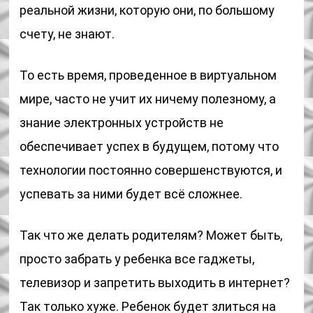
реальной жизни, которую они, по большому
счету, не знают.
То есть время, проведенное в виртуальном
мире, часто не учит их ничему полезному, а
знание электронных устройств не
обеспечивает успех в будущем, потому что
технологии постоянно совершенствуются, и
успевать за ними будет всё сложнее.
Так что же делать родителям? Может быть,
просто забрать у ребенка все гаджеты,
телевизор и запретить выходить в интернет?
Так только хуже. Ребенок будет злиться на