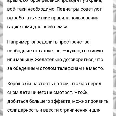
время, которое ребенок проводит у экрана,
всё-таки необходимо. Педиатры советуют
выработать четкие правила пользования
гаджетами для всей семьи.
Например, определить пространства,
свободные от гаджетов, — кухню, гостиную
или машину. Желательно договориться, что
за обеденным столом телефонам не место.
Хорошо бы настоять на том, что час перед
сном дети ничего не смотрят. Чтобы
добиться большего эффекта, можно проявить
солидарность и ввести ограничения и для