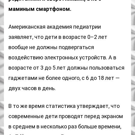
маминым смартфоном.
Американская академия педиатрии
заявляет, что дети в возрасте 0–2 лет
вообще не должны подвергаться
воздействию электронных устройств. А в
возрасте от 3 до 5 лет должны пользоваться
гаджетами не более одного, с 6 до 18 лет —
двух часов в день.
В то же время статистика утверждает, что
современные дети проводят перед экраном
в среднем в несколько раз больше времени,