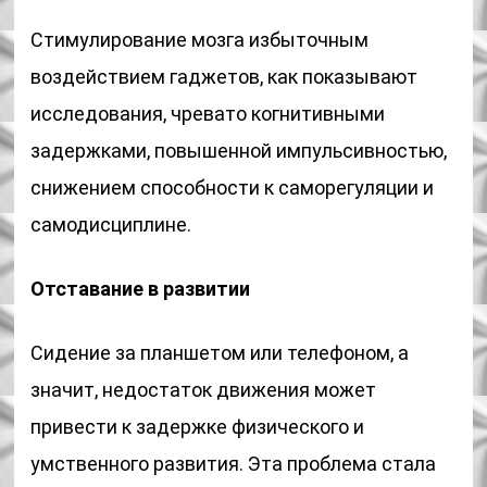
Стимулирование мозга избыточным
воздействием гаджетов, как показывают
исследования, чревато когнитивными
задержками, повышенной импульсивностью,
снижением способности к саморегуляции и
самодисциплине.
Отставание в развитии
Сидение за планшетом или телефоном, а
значит, недостаток движения может
привести к задержке физического и
умственного развития. Эта проблема стала