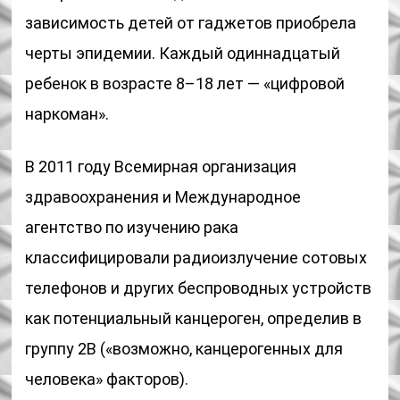
зависимость детей от гаджетов приобрела
черты эпидемии. Каждый одиннадцатый
ребенок в возрасте 8–18 лет — «цифровой
наркоман».
В 2011 году Всемирная организация
здравоохранения и Международное
агентство по изучению рака
классифицировали радиоизлучение сотовых
телефонов и других беспроводных устройств
как потенциальный канцероген, определив в
группу 2B («возможно, канцерогенных для
человека» факторов).