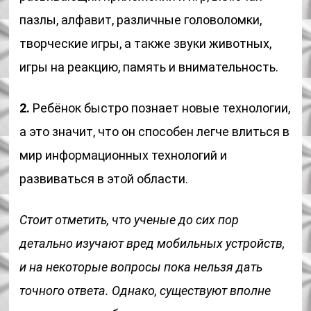
пазлы, алфавит, различные головоломки,
творческие игры, а также звуки животных,
игры на реакцию, память и внимательность.
2.
Ребёнок быстро познает новые технологии,
а это значит, что он способен легче влиться в
мир информационных технологий и
развиваться в этой области.
Стоит отметить, что ученые до сих пор
детально изучают вред мобильных устройств,
и на некоторые вопросы пока нельзя дать
точного ответа. Однако, существуют вполне