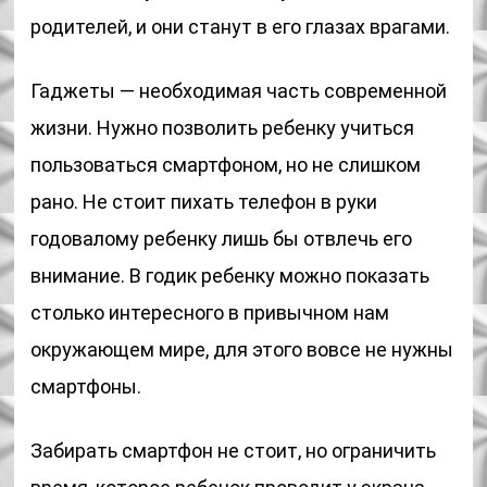
родителей, и они станут в его глазах врагами.
Гаджеты — необходимая часть современной
жизни. Нужно позволить ребенку учиться
пользоваться смартфоном, но не слишком
рано. Не стоит пихать телефон в руки
годовалому ребенку лишь бы отвлечь его
внимание. В годик ребенку можно показать
столько интересного в привычном нам
окружающем мире, для этого вовсе не нужны
смартфоны.
Забирать смартфон не стоит, но ограничить