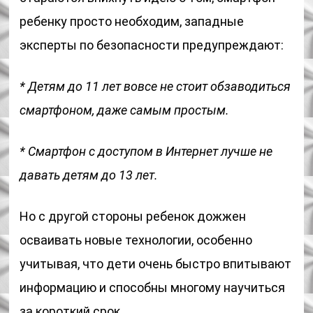
ребенку просто необходим, западные
эксперты по безопасности предупреждают:
* Детям до 11 лет вовсе не стоит обзаводиться
смартфоном, даже самым простым.
* Смартфон с доступом в Интернет лучше не
давать детям до 13 лет.
Но с другой стороны ребенок дожжен
осваивать новые технологии, особенно
учитывая, что дети очень быстро впитывают
информацию и способны многому научиться
за короткий срок.