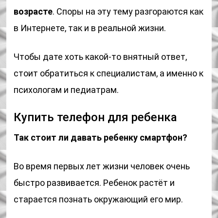
возрасте
. Споры на эту тему разгораются как
в Интернете, так и в реальной жизни.
Чтобы дате хоть какой-то внятный ответ,
стоит обратиться к специалистам, а именно к
психологам и педиатрам.
Купить телефон для ребенка
Так стоит ли давать ребенку смартфон?
Во время первых лет жизни человек очень
быстро развивается. Ребенок растёт и
старается познать окружающий его мир.