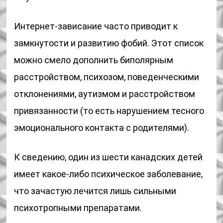
Интернет-зависание часто приводит к
замкнутости и развитию фобий. Этот список
можно смело дополнить биполярным
расстройством, психозом, поведенческими
отклонениями, аутизмом и расстройством
привязанности (то есть нарушением тесного
эмоционального контакта с родителями).
К сведению, один из шести канадских детей
имеет какое-либо психическое заболевание,
что зачастую лечится лишь сильными
психотропными препаратами.