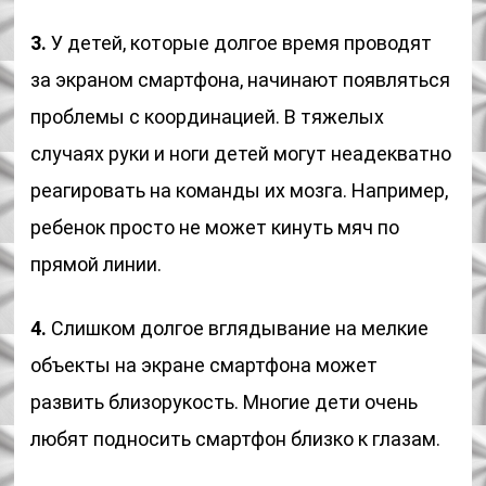
3.
У детей, которые долгое время проводят
за экраном смартфона, начинают появляться
проблемы с координацией. В тяжелых
случаях руки и ноги детей могут неадекватно
реагировать на команды их мозга. Например,
ребенок просто не может кинуть мяч по
прямой линии.
4.
Слишком долгое вглядывание на мелкие
объекты на экране смартфона может
развить близорукость. Многие дети очень
любят подносить смартфон близко к глазам.