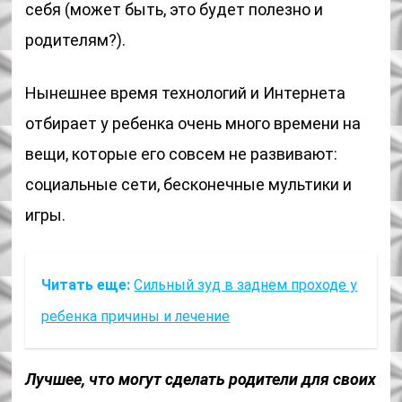
себя (может быть, это будет полезно и
родителям?).
Нынешнее время технологий и Интернета
отбирает у ребенка очень много времени на
вещи, которые его совсем не развивают:
социальные сети, бесконечные мультики и
игры.
Читать еще:
Сильный зуд в заднем проходе у
ребенка причины и лечение
Лучшее, что могут сделать родители для своих