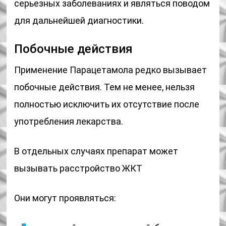
серьезных заболеваниях и являться поводом
для дальнейшей диагностики.
Побочные действия
Применение Парацетамола редко вызывает
побочные действия. Тем не менее, нельзя
полностью исключить их отсутствие после
употребления лекарства.
В отдельных случаях препарат может
вызывать расстройство ЖКТ
Они могут проявляться: