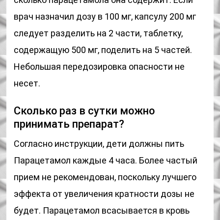
врач назначил дозу в 100 мг, капсулу 200 мг
следует разделить на 2 части, таблетку,
содержащую 500 мг, поделить на 5 частей.
Небольшая передозировка опасности не
несет.
Сколько раз в сутки можно
принимать препарат?
Согласно инструкции, дети должны пить
Парацетамол каждые 4 часа. Более частый
прием не рекомендован, поскольку лучшего
эффекта от увеличения кратности дозы не
будет. Парацетамол всасывается в кровь