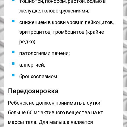
тошнотой, поносом, рвотой, болью в
желудке, головокружениями;
снижением в крови уровня лейкоцитов,
эритроцитов, тромбоцитов (крайне
редко);
патологиями печени;
аллергией;
бронхоспазмом.
Передозировка
Ребенок не должен принимать в сутки
больше 60 мг активного вещества на кг
массы тела. Для малыша является