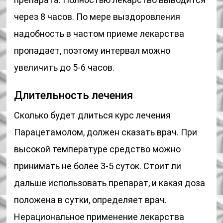
через 8 часов. По мере выздоровления
надобность в частом приеме лекарства
пропадает, поэтому интервал можно
увеличить до 5-6 часов.
Длительность лечения
Сколько будет длиться курс лечения
Парацетамолом, должен сказать врач. При
высокой температуре средство можно
принимать не более 3-5 суток. Стоит ли
дальше использовать препарат, и какая доза
положена в сутки, определяет врач.
Нерациональное применение лекарства