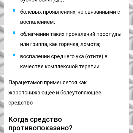
болевых проявлениях, не связанными с
воспалением;
облегчении таких проявлений простуды
или гриппа, как горячка, ломота;
воспалении среднего уха (отите) в
качестве комплексной терапии.
Парацетамол применяется как
жаропонижающее и болеутоляющее
средство
Когда средство
противопоказано?