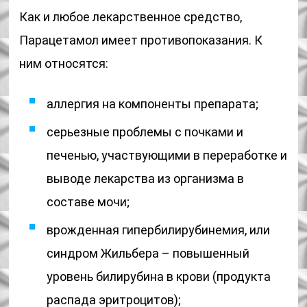
Как и любое лекарственное средство,
Парацетамол имеет противопоказания. К
ним относятся:
аллергия на компоненты препарата;
серьезные проблемы с почками и
печенью, участвующими в переработке и
выводе лекарства из организма в
составе мочи;
врожденная гипербилирубинемия, или
синдром Жильбера – повышенный
уровень билирубина в крови (продукта
распада эритроцитов);