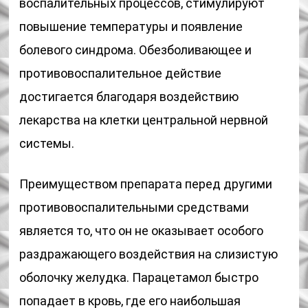
воспалительных процессов, стимулируют
повышение температуры и появление
болевого синдрома. Обезболивающее и
противовоспалительное действие
достигается благодаря воздействию
лекарства на клетки центральной нервной
системы.
Преимуществом препарата перед другими
противовоспалительными средствами
является то, что он не оказывает особого
раздражающего воздействия на слизистую
оболочку желудка. Парацетамол быстро
попадает в кровь, где его наибольшая