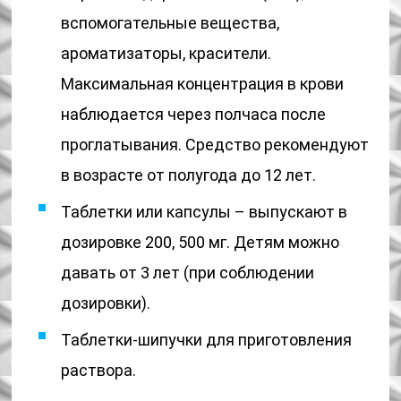
вспомогательные вещества,
ароматизаторы, красители.
Максимальная концентрация в крови
наблюдается через полчаса после
проглатывания. Средство рекомендуют
в возрасте от полугода до 12 лет.
Таблетки или капсулы – выпускают в
дозировке 200, 500 мг. Детям можно
давать от 3 лет (при соблюдении
дозировки).
Таблетки-шипучки для приготовления
раствора.