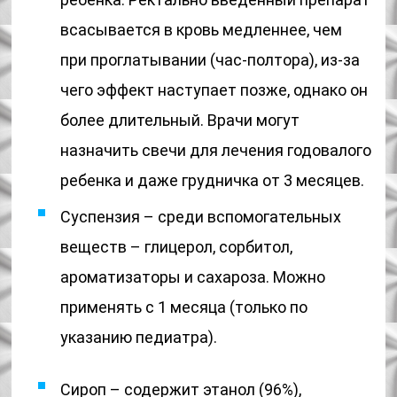
всасывается в кровь медленнее, чем
при проглатывании (час-полтора), из-за
чего эффект наступает позже, однако он
более длительный. Врачи могут
назначить свечи для лечения годовалого
ребенка и даже грудничка от 3 месяцев.
Суспензия – среди вспомогательных
веществ – глицерол, сорбитол,
ароматизаторы и сахароза. Можно
применять с 1 месяца (только по
указанию педиатра).
Сироп – содержит этанол (96%),