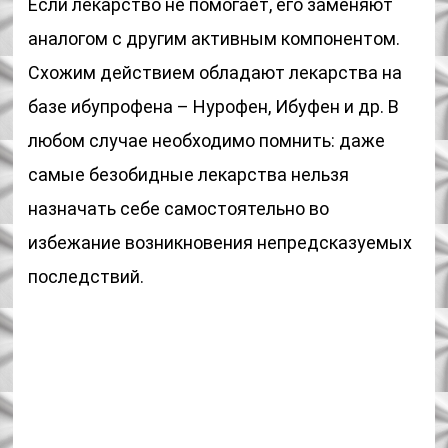
Если лекарство не помогает, его заменяют
аналогом с другим активным компонентом.
Схожим действием обладают лекарства на
базе ибупрофена – Нурофен, Ибуфен и др. В
любом случае необходимо помнить: даже
самые безобидные лекарства нельзя
назначать себе самостоятельно во
избежание возникновения непредсказуемых
последствий.