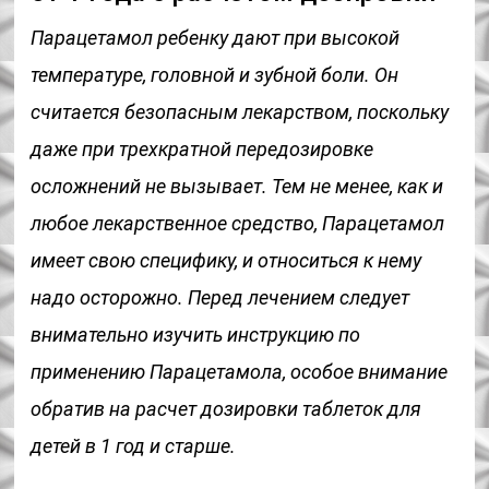
Парацетамол ребенку дают при высокой
температуре, головной и зубной боли. Он
считается безопасным лекарством, поскольку
даже при трехкратной передозировке
осложнений не вызывает. Тем не менее, как и
любое лекарственное средство, Парацетамол
имеет свою специфику, и относиться к нему
надо осторожно. Перед лечением следует
внимательно изучить инструкцию по
применению Парацетамола, особое внимание
обратив на расчет дозировки таблеток для
детей в 1 год и старше.