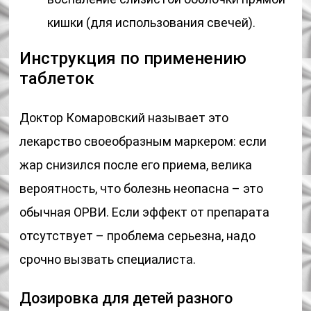
кишки (для использования свечей).
Инструкция по применению
таблеток
Доктор Комаровский называет это
лекарство своеобразным маркером: если
жар снизился после его приема, велика
вероятность, что болезнь неопасна – это
обычная ОРВИ. Если эффект от препарата
отсутствует – проблема серьезна, надо
срочно вызвать специалиста.
Дозировка для детей разного