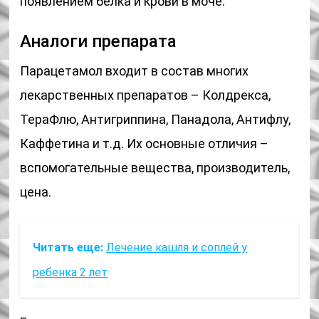
появлением белка и крови в моче.
Аналоги препарата
Парацетамол входит в состав многих
лекарственных препаратов – Колдрекса,
ТераФлю, Антигриппина, Панадола, Антифлу,
Каффетина и т.д. Их основные отличия –
вспомогательные вещества, производитель,
цена.
Читать еще:
Лечение кашля и соплей у
ребенка 2 лет