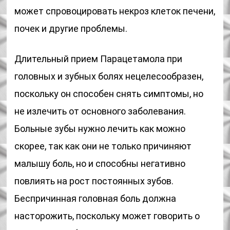
может спровоцировать некроз клеток печени,
почек и другие проблемы.
Длительный прием Парацетамола при
головных и зубных болях нецелесообразен,
поскольку он способен снять симптомы, но
не излечить от основного заболевания.
Больные зубы нужно лечить как можно
скорее, так как они не только причиняют
малышу боль, но и способны негативно
повлиять на рост постоянных зубов.
Беспричинная головная боль должна
насторожить, поскольку может говорить о