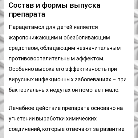
Состав и формы выпуска
препарата
Парацетамол для детей является
жаропонижающим и обезболивающим
средством, обладающим незначительным
противовоспалительным эффектом.
Особенно высока его эффективность при
вирусных инфекционных заболеваниях – при
бактериальных недугах он помогает мало.
Лечебное действие препарата основано на
угнетении выработки химических
соединений, которые отвечают за развитие