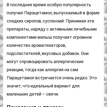
В последнее время особую популярность
получил Парацетамол, выпускаемый в форме
сладких сиропов, суспензий. Принимая эти
препараты, наряду с активными лечебными
компонентами малыш получает огромное
количество ароматизаторов,
подсластителей, вкусовых добавок. Они
могут спровоцировать аллергические
реакции, тогда как аллергия на сам
Парацетамол встречается очень редко. Это
значит, что идеальный вариант для
маленьких детей – свечи.