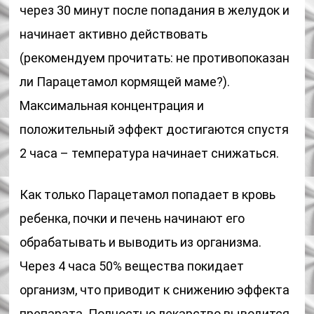
через 30 минут после попадания в желудок и
начинает активно действовать
(рекомендуем прочитать: не противопоказан
ли Парацетамол кормящей маме?).
Максимальная концентрация и
положительный эффект достигаются спустя
2 часа – температура начинает снижаться.
Как только Парацетамол попадает в кровь
ребенка, почки и печень начинают его
обрабатывать и выводить из организма.
Через 4 часа 50% вещества покидает
организм, что приводит к снижению эффекта
препарата. Полностью лекарство выводится