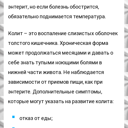
энтерит, но если болезнь обострится,
обязательно поднимается температура.
Колит – это воспаление слизистых оболочек
толстого кишечника. Хроническая форма
может продолжаться месяцами и давать о
себе знать тупыми ноющими болями в
нижней части живота. Не наблюдается
зависимости от приемов пищи, как при
энтерите. Дополнительные симптомы,
которые могут указать на развитие колита:
отказ от еды;