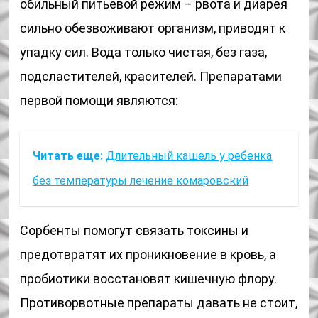
обильный питьевой режим – рвота и диарея
сильно обезвоживают организм, приводят к
упадку сил. Вода только чистая, без газа,
подсластителей, красителей. Препаратами
первой помощи являются:
Читать еще:
Длительный кашель у ребенка
без температуры лечение комаровский
Сорбенты помогут связать токсины и
предотвратят их проникновение в кровь, а
пробиотики восстановят кишечную флору.
Противорвотные препараты давать не стоит,