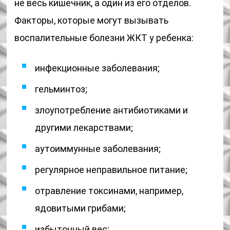
не весь кишечник, а один из его отделов.
Факторы, которые могут вызывать
воспалительные болезни ЖКТ у ребенка:
инфекционные заболевания;
гельминтоз;
злоупотребление антибиотиками и
другими лекарствами;
аутоиммунные заболевания;
регулярное неправильное питание;
отравление токсинами, например,
ядовитыми грибами;
избыточный вес;