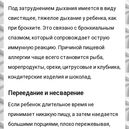
Под затруднением дыхания имеется в виду
свистящее, тяжелое дыхание у ребенка, как
при бронхите. Это связано с бронхиальным
спазмом, который сопровождает острую
иммунную реакцию. Причиной пищевой
аллергии чаще всего становится рыба,
морепродукты, орехи, цитрусовые и клубника,
кондитерские изделия и шоколад.
Переедание и несварение
Если ребенок длительное время не
принимает никакую пищу, а затем наедается
большими порциями, плохо пережевывая,