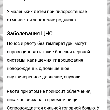
У маленьких детей при пилоростенозе
отмечается западение родничка.
Заболевания ЦНС
Понос и рвоту без температуры могут
спровоцировать такие болезни нервной
системы, как ишемия, гидроцефалия
новорожденных, повышенное
внутричерепное давление, опухоли.
Рвота при этом не приносит облегчения,
никак не связана с приемом пищи.
Сопровождается сильной головной болью. У