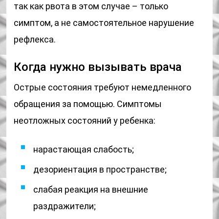
так как рвота в этом случае – только
симптом, а не самостоятельное нарушение
рефлекса.
Когда нужно вызывать врача
Острые состояния требуют немедленного
обращения за помощью. Симптомы
неотложных состояний у ребенка:
нарастающая слабость;
дезориентация в пространстве;
слабая реакция на внешние
раздражители;