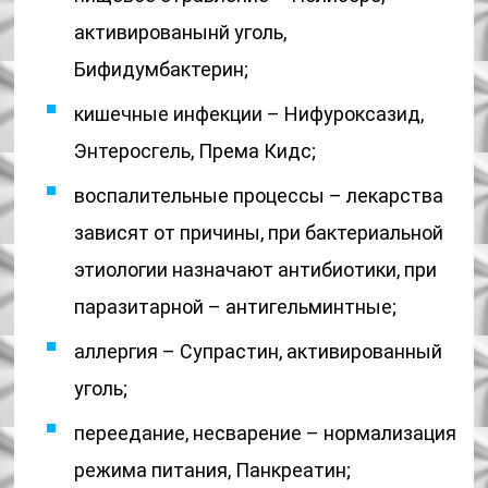
активированынй уголь,
Бифидумбактерин;
кишечные инфекции – Нифуроксазид,
Энтеросгель, Према Кидс;
воспалительные процессы – лекарства
зависят от причины, при бактериальной
этиологии назначают антибиотики, при
паразитарной – антигельминтные;
аллергия – Супрастин, активированный
уголь;
переедание, несварение – нормализация
режима питания, Панкреатин;