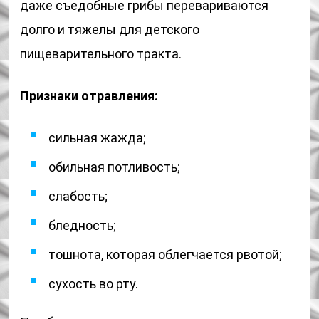
даже съедобные грибы перевариваются
долго и тяжелы для детского
пищеварительного тракта.
Признаки отравления:
сильная жажда;
обильная потливость;
слабость;
бледность;
тошнота, которая облегчается рвотой;
сухость во рту.