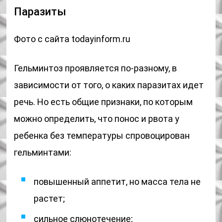
Паразиты
Фото с сайта todayinform.ru
Гельминтоз проявляется по-разному, в
зависимости от того, о каких паразитах идет
речь. Но есть общие признаки, по которым
можно определить, что понос и рвота у
ребенка без температуры спровоцирован
гельминтами:
повышенный аппетит, но масса тела не
растет;
сильное слюнотечение;