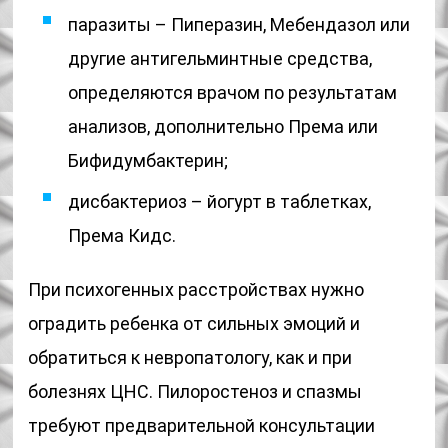
паразиты – Пиперазин, Мебендазол или
другие антигельминтные средства,
определяются врачом по результатам
анализов, дополнительно Према или
Бифидумбактерин;
дисбактериоз – йогурт в таблетках,
Према Кидс.
При психогенных расстройствах нужно
оградить ребенка от сильных эмоций и
обратиться к невропатологу, как и при
болезнях ЦНС. Пилоростеноз и спазмы
требуют предварительной консультации