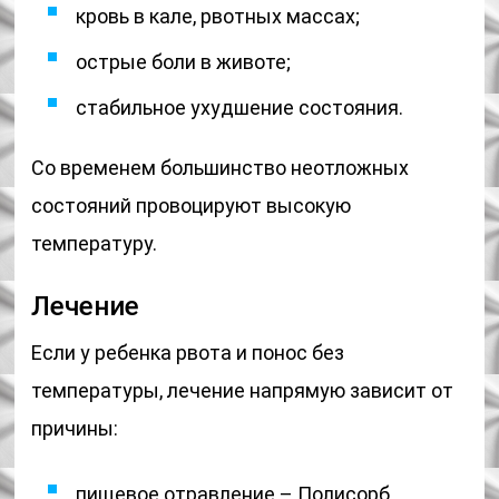
кровь в кале, рвотных массах;
острые боли в животе;
стабильное ухудшение состояния.
Со временем большинство неотложных
состояний провоцируют высокую
температуру.
Лечение
Если у ребенка рвота и понос без
температуры, лечение напрямую зависит от
причины:
пищевое отравление – Полисорб,