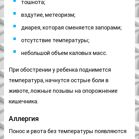
тошнота;
вздутие, метеоризм;
диарея, которая сменяется запорами;
отсутствие температуры;
небольшой объем каловых масс.
При обострении у ребенка поднимется
температура, начнутся острые боли в
животе, ложные позывы на опорожнение
кишечника.
Аллергия
Понос и рвота без температуры появляются