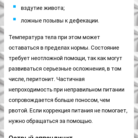
вздутие живота;
ложные позывы к дефекации.
Температура тела при этом может
оставаться в пределах нормы. Состояние
требует неотложной помощи, так как могут
развиваться серьезные осложнения, в том
числе, перитонит. Частичная
непроходимость при неправильном питании
сопровождается больше поносом, чем
рвотой. Если коррекция питания не помогает,
нужно обращаться за помощью.