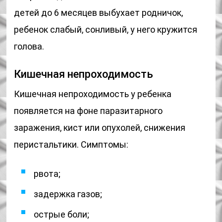
детей до 6 месяцев выбухает родничок,
ребенок слабый, сонливый, у него кружится
голова.
Кишечная непроходимость
Кишечная непроходимость у ребенка
появляется на фоне паразитарного
заражения, кист или опухолей, снижения
перистальтики. Симптомы:
рвота;
задержка газов;
острые боли;