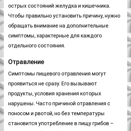
острых состояний желудка и кишечника.
Чтобы правильно установить причину, нужно
обращать внимание на дополнительные
симптомы, характерные для каждого
отдельного состояния.
Отравление
Симптомы пищевого отравления могут
проявиться не сразу. Его вызывают
продукты, условия хранения которых
нарушены. Часто причиной отравления с
поносом и рвотой, но без температуры
становится употребление в пищу грибов –