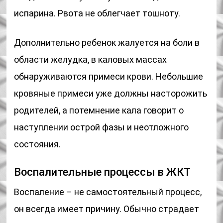
испарина. Рвота не облегчает тошноту.
Дополнительно ребенок жалуется на боли в
области желудка, в каловых массах
обнаруживаются примеси крови. Небольшие
кровяные примеси уже должны насторожить
родителей, а потемнение кала говорит о
наступлении острой фазы и неотложного
состояния.
Воспалительные процессы в ЖКТ
Воспаление – не самостоятельный процесс,
он всегда имеет причину. Обычно страдает