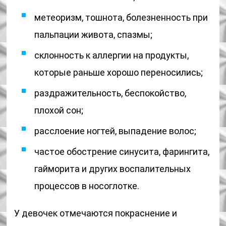
метеоризм, тошнота, болезненность при
пальпации живота, спазмы;
склонность к аллергии на продукты,
которые раньше хорошо переносились;
раздражительность, беспокойство,
плохой сон;
расслоение ногтей, выпадение волос;
частое обострение синусита, фарингита,
гайморита и других воспалительных
процессов в носоглотке.
У девочек отмечаются покраснение и