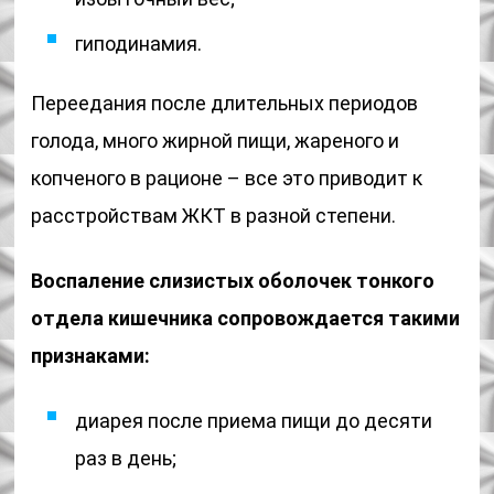
гиподинамия.
Переедания после длительных периодов
голода, много жирной пищи, жареного и
копченого в рационе – все это приводит к
расстройствам ЖКТ в разной степени.
Воспаление слизистых оболочек тонкого
отдела кишечника сопровождается такими
признаками:
диарея после приема пищи до десяти
раз в день;