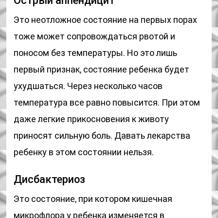
Острый аппендицит
Это неотложное состояние на первых порах
тоже может сопровождаться рвотой и
поносом без температуры. Но это лишь
первый признак, состояние ребенка будет
ухудшаться. Через несколько часов
температура все равно повысится. При этом
даже легкие прикосновения к животу
приносят сильную боль. Давать лекарства
ребенку в этом состоянии нельзя.
Дисбактериоз
Это состояние, при котором кишечная
микрофлора у ребенка изменяется в