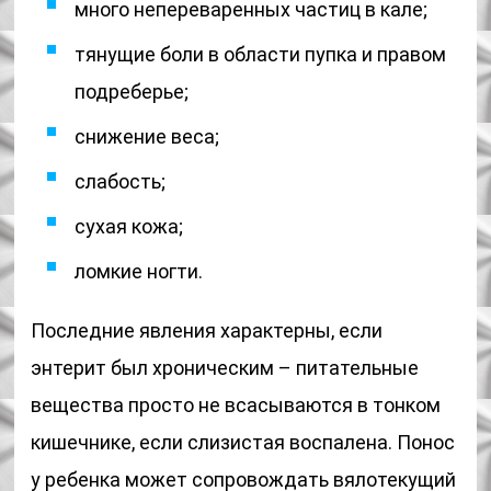
много непереваренных частиц в кале;
тянущие боли в области пупка и правом
подреберье;
снижение веса;
слабость;
сухая кожа;
ломкие ногти.
Последние явления характерны, если
энтерит был хроническим – питательные
вещества просто не всасываются в тонком
кишечнике, если слизистая воспалена. Понос
у ребенка может сопровождать вялотекущий