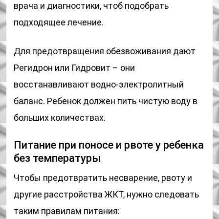
врача и диагностики, чтоб подобрать
подходящее лечение.
Для предотвращения обезвоживания дают
Регидрон или Гидровит – они
восстанавливают водно-электролитный
баланс. Ребенок должен пить чистую воду в
больших количествах.
Питание при поносе и рвоте у ребенка
без температуры
Чтобы предотвратить несварение, рвоту и
другие расстройства ЖКТ, нужно следовать
таким правилам питания: