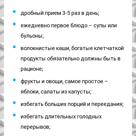
дробный прием 3-5 раз в день;
ежедневно первое блюдо – супы или
бульоны;
волокнистые каши, богатые клетчаткой
продукты обязательно должны быть в
рационе;
фрукты и овощи, самое простое –
яблоки, салаты из капусты;
избегать больших порций и переедания;
избегать длительных голодных
перерывов;