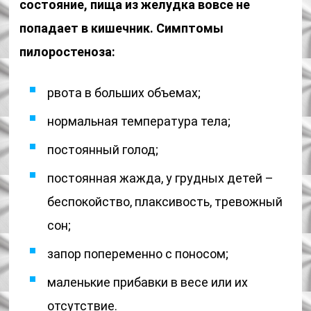
состояние, пища из желудка вовсе не
попадает в кишечник. Симптомы
пилоростеноза:
рвота в больших объемах;
нормальная температура тела;
постоянный голод;
постоянная жажда, у грудных детей –
беспокойство, плаксивость, тревожный
сон;
запор попеременно с поносом;
маленькие прибавки в весе или их
отсутствие.