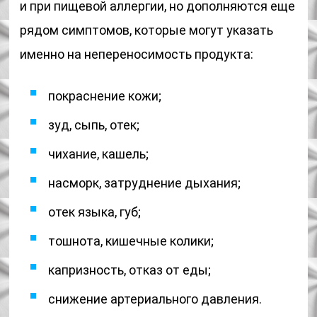
и при пищевой аллергии, но дополняются еще
рядом симптомов, которые могут указать
именно на непереносимость продукта:
покраснение кожи;
зуд, сыпь, отек;
чихание, кашель;
насморк, затруднение дыхания;
отек языка, губ;
тошнота, кишечные колики;
капризность, отказ от еды;
снижение артериального давления.