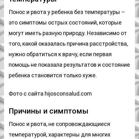
Понос и рвота у ребенка без температуры –
это симптомы острых состояний, которые
могут иметь разную природу. Независимо от
того, какой оказалась причина расстройства,
нужно обратиться к врачу, если первая
помощь не показала результатов и состояние
ребенка становится только хуже.
Фото с сайта hijosconsalud.com
Причины и симптомы
Понос и рвота, не сопровождающиеся
температурой, характерны для многих