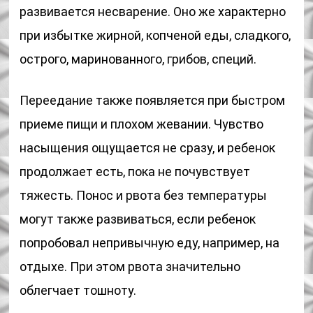
развивается несварение. Оно же характерно
при избытке жирной, копченой еды, сладкого,
острого, маринованного, грибов, специй.
Переедание также появляется при быстром
приеме пищи и плохом жевании. Чувство
насыщения ощущается не сразу, и ребенок
продолжает есть, пока не почувствует
тяжесть. Понос и рвота без температуры
могут также развиваться, если ребенок
попробовал непривычную еду, например, на
отдыхе. При этом рвота значительно
облегчает тошноту.