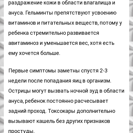
раздражение кожи в области влагалища и
ануса. Гельминты препятствуют усвоению
витаминов и питательных веществ, потому у
ребенка стремительно развивается
авитаминоз и уменьшается вес, хотя есть
ему хочется больше.
Первые симптомы заметны спустя 2-3
недели после попадания яиц в организм.
Острицы могут вызвать ночной зуд в области
ануса, ребенок постоянно расчесывает
задний проход. Токсокары дополнительно
вызывают кашель без других признаков
простуды.