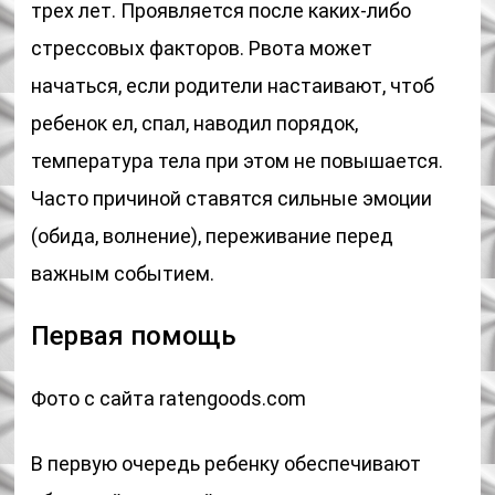
трех лет. Проявляется после каких-либо
стрессовых факторов. Рвота может
начаться, если родители настаивают, чтоб
ребенок ел, спал, наводил порядок,
температура тела при этом не повышается.
Часто причиной ставятся сильные эмоции
(обида, волнение), переживание перед
важным событием.
Первая помощь
Фото с сайта ratengoods.com
В первую очередь ребенку обеспечивают