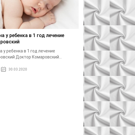
на у ребенка в 1 год лечение
ровский
а у ребенка в 1 год лечение
овский Доктор Комаровский...
30.03.2020