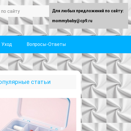
Для любых предложений по сайту:
mommybaby@cp9.ru
Уход
Вопросы-Ответы
опулярные статьи