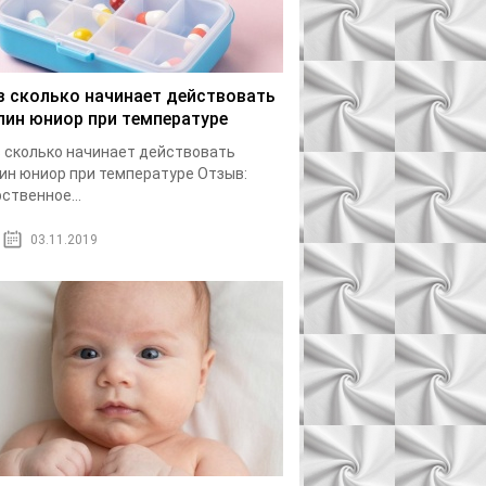
з сколько начинает действовать
лин юниор при температуре
 сколько начинает действовать
ин юниор при температуре Отзыв:
ственное...
03.11.2019