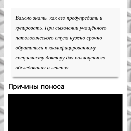
Важно знать, как его предупредить и
купировать. При выявлении учащённого
патологического стула нужно срочно
обратиться к квалифицированному
специалисту доктору для полноценного
обследования и лечения.
Причины поноса