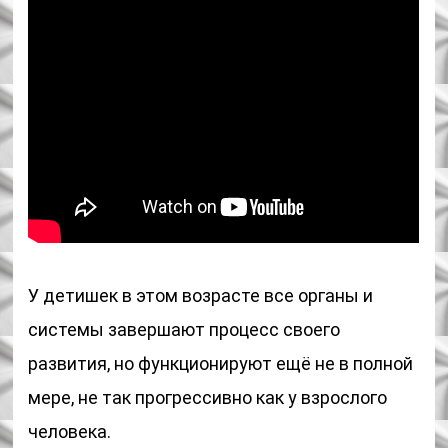
У детишек в этом возрасте все органы и
системы завершают процесс своего
развития, но функционируют ещё не в полной
мере, не так прогрессивно как у взрослого
человека.