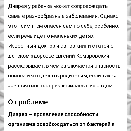
Диарея у ребенка может сопровождать
самые разнообразные заболевания. Однако
этот симптом опасен сам по себе, особенно,
если речь идет о маленьких детях.
Известный доктор и автор книг и статей о
детском здоровье Евгений Комаровский
рассказывает, в чем заключается опасность
поноса и что делать родителям, если такая
«неприятность» приключилась с их чадом.
О проблеме
Диарея — проявление способности
организма освобождаться от бактерий и