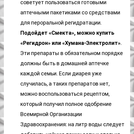
советует пользоваться готовыми
аптечными пакетиками со средствами
для пероральной регидратации.
Подойдет «Смекта», можно купить
«Регидрон» или «Хумана-Электролит»
.
Эти препараты в обязательном порядке
должны быть в домашней аптечке
каждой семьи. Если диарея уже
случилась, а таких препаратов нет,
можно воспользоваться рецептом,
который получил полное одобрение
Всемирной Организации
Здравоохранения: на литр воды следует