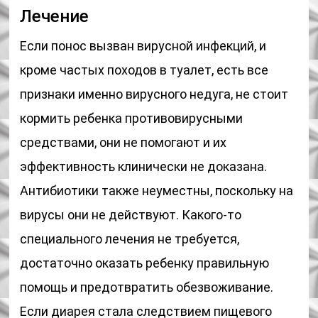
Лечение
Если понос вызван вирусной инфекций, и
кроме частых походов в туалет, есть все
признаки именно вирусного недуга, не стоит
кормить ребенка противовирусными
средствами, они не помогают и их
эффективность клинически не доказана.
Антибиотики также неуместны, поскольку на
вирусы они не действуют. Какого-то
специального лечения не требуется,
достаточно оказать ребенку правильную
помощь и предотвратить обезвоживание.
Если диарея стала следствием пищевого