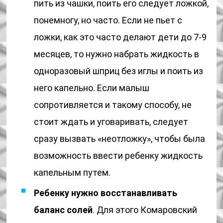
пить из чашки, поить его следует ложкой,
понемногу, но часто. Если не пьет с
ложки, как это часто делают дети до 7-9
месяцев, то нужно набрать жидкость в
одноразовый шприц без иглы и поить из
него капельно. Если малыш
сопротивляется и такому способу, не
стоит ждать и уговаривать, следует
сразу вызвать «неотложку», чтобы была
возможность ввести ребенку жидкость
капельным путем.
Ребенку нужно восстанавливать
баланс солей
. Для этого Комаровский