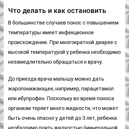
Что делать и как остановить
В большинстве случаев понос с повышением
температуры имеет инфекционное
происхождение. При многократной диарее с
высокой температурой у ребенка необходимо
незамедлительно обращаться к врачу.
До приезда врача малышу можно дать
жаропонижающее, например, парацетамол
или ибупрофен. Поскольку во время поноса
организм теряет много жидкости, что может
быть очень опасно у детей до 3 лет, ребенка
необходимо поить жидкостью (минеральной