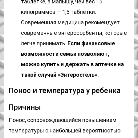
таблетке, а малышу, чей вес 15
килограммов — 1,5 таблетки.
Современная медицина рекомендует
современные энтеросорбенты, которые
легче принимать.
Если финансовые
возможности семьи позволяют,
можно купить и держать в аптечке на
такой случай «Энтеросгель».
Понос и температура у ребенка
Причины
Понос, сопровождающийся повышением
температуры с наибольшей вероятностью