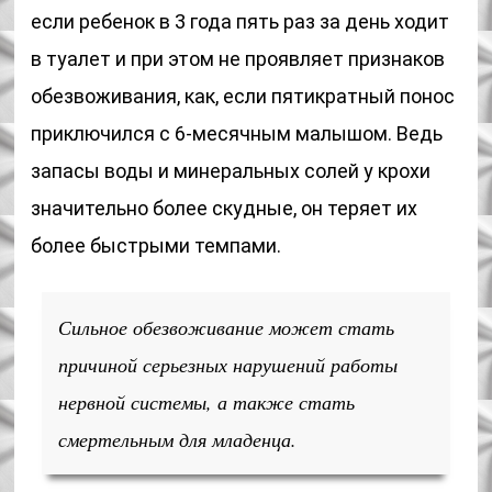
если ребенок в 3 года пять раз за день ходит
в туалет и при этом не проявляет признаков
обезвоживания, как, если пятикратный понос
приключился с 6-месячным малышом. Ведь
запасы воды и минеральных солей у крохи
значительно более скудные, он теряет их
более быстрыми темпами.
Сильное обезвоживание может стать
причиной серьезных нарушений работы
нервной системы, а также стать
смертельным для младенца.