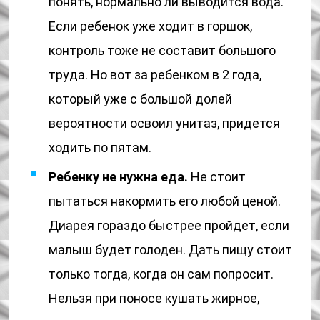
понять, нормально ли выводится вода.
Если ребенок уже ходит в горшок,
контроль тоже не составит большого
труда. Но вот за ребенком в 2 года,
который уже с большой долей
вероятности освоил унитаз, придется
ходить по пятам.
Ребенку не нужна еда.
Не стоит
пытаться накормить его любой ценой.
Диарея гораздо быстрее пройдет, если
малыш будет голоден. Дать пищу стоит
только тогда, когда он сам попросит.
Нельзя при поносе кушать жирное,