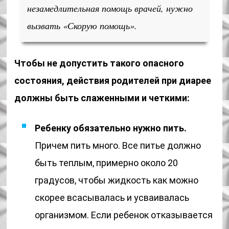
незамедлительная помощь врачей, нужно
вызвать «Скорую помощь».
Чтобы не допустить такого опасного
состояния, действия родителей при диарее
должны быть слаженными и четкими:
Ребенку обязательно нужно пить.
Причем пить много. Все питье должно
быть теплым, примерно около 20
градусов, чтобы жидкость как можно
скорее всасывалась и усваивалась
организмом. Если ребенок отказывается