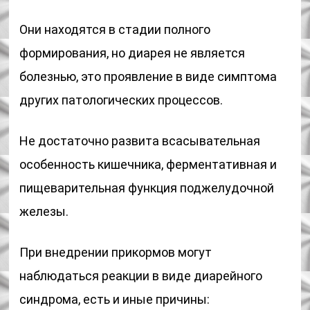
Они находятся в стадии полного
формирования, но диарея не является
болезнью, это проявление в виде симптома
других патологических процессов.
Не достаточно развита всасывательная
особенность кишечника, ферментативная и
пищеварительная функция поджелудочной
железы.
При внедрении прикормов могут
наблюдаться реакции в виде диарейного
синдрома, есть и иные причины: