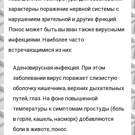
характерны поражение нервной системы с
нарушением зрительной и других функций.
Понос может быть вызван также вирусными
инфекциями. Наиболее часто
встречающимися из них:
Аденовирусная инфекция. При этом
заболевании вирус поражает слизистую
оболочку кишечника, верхних дыхательных
путей, глаз. На фоне повышенной
температуры к симптомам простуды (боль
в горле, кашель, насморк) добавляются
боли в животе, понос.