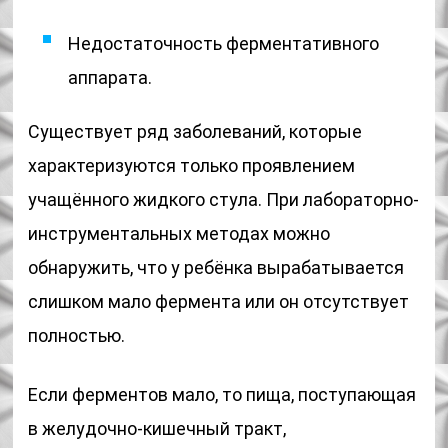
Недостаточность ферментативного
аппарата.
Существует ряд заболеваний, которые
характеризуются только проявлением
учащённого жидкого стула. При лабораторно-
инструментальных методах можно
обнаружить, что у ребёнка вырабатывается
слишком мало фермента или он отсутствует
полностью.
Если ферментов мало, то пища, поступающая
в желудочно-кишечный тракт,