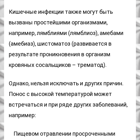
Кишечные инфекции также могут быть
вызваны простейшими организмами,
например, лямблиями (лямблиоз), амебами
(амебиаз), шистоматоз (развивается в
результате проникновения в организм
кровяных сосальщиков – трематод).
Однако, нельзя исключать и других причин.
Понос с высокой температурой может
встречаться и при ряде других заболеваний,
например:
Пищевом отравлении просроченными