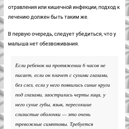
отравления или кишечной инфекции, подход к
лечению должен быть таким же.
В первую очередь, следует убедиться, что у
малыша нет обезвоживания.
Если ребенок на протяжении 6 часов не
писает, если он плачет с сухими глазами,
без слез, если у него появились синие круги
под глазами, заострились черты лица, у
него сухие губы, язык, пересохшие
слизистые оболочки — это очень
тревожные симптомы. Требуется