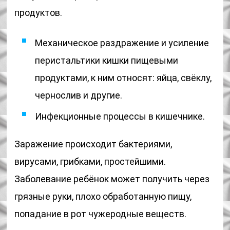
продуктов.
Механическое раздражение и усиление
перистальтики кишки пищевыми
продуктами, к ним относят: яйца, свёклу,
чернослив и другие.
Инфекционные процессы в кишечнике.
Заражение происходит бактериями,
вирусами, грибками, простейшими.
Заболевание ребёнок может получить через
грязные руки, плохо обработанную пищу,
попадание в рот чужеродные веществ.