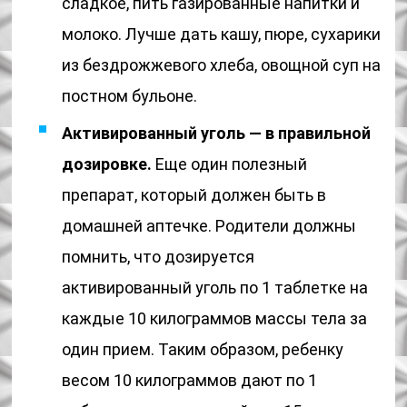
сладкое, пить газированные напитки и
молоко. Лучше дать кашу, пюре, сухарики
из бездрожжевого хлеба, овощной суп на
постном бульоне.
Активированный уголь — в правильной
дозировке.
Еще один полезный
препарат, который должен быть в
домашней аптечке. Родители должны
помнить, что дозируется
активированный уголь по 1 таблетке на
каждые 10 килограммов массы тела за
один прием. Таким образом, ребенку
весом 10 килограммов дают по 1