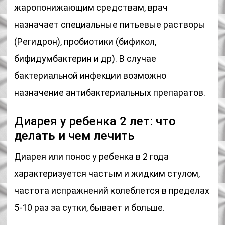
жаропонижающим средствам, врач
назначает специальные питьевые растворы
(Регидрон), пробиотики (бификол,
бифидумбактерин и др). В случае
бактериальной инфекции возможно
назначение антибактериальных препаратов.
Диарея у ребенка 2 лет: что
делать и чем лечить
Диарея или понос у ребенка в 2 года
характеризуется частым и жидким стулом,
частота испражнений колеблется в пределах
5-10 раз за сутки, бывает и больше.