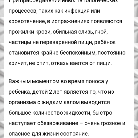
При присоединении иных патологических
процессов, таких как инфекция или
кровотечение, в испражнениях появляются
прожилки крови, обильная слизь, гной,
частицы не переваренной пищи, ребёнок
становится крайне беспокойным, постоянно
кричит, не спит, отказывается от пищи.
Важным моментом во время поноса у
ребёнка, детей 2 лет является то, что из
организма с жидким калом выводится
большое количество жидкости, быстро
наступает обезвоживание – очень грозное и
опасное для жизни состояние.