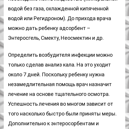
водой без газа, охлажденной кипяченной
водой или Регидроном). До прихода врача
можно дать ребенку адсорбент –
Энтеросгель, Смекту, Неосмектин и др.
Определить возбудителя инфекции можно
только сделав анализ кала. На это уходит
около 7 дней. Поскольку ребенку нужна
незамедлительная помощь врач назначит
лечение на основе тщательного осмотра.
Успешность лечения во многом зависит от
того насколько быстро были приняты меры.
Дополнительно к энтеросорбентам и