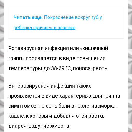
Читать еще:
Покраснение вокруг губ у
ребенка причины и лечение
Ротавирусная инфекция или «кишечный
грипп» проявляется в виде повышения
температуры до 38-39 °С, поноса, рвоты
Энтеровирусная инфекция также
проявляется в виде характерных для гриппа
симптомов, то есть боли в горле, насморка,
кашле, к которым добавляются рвота,
диарея, вздутие живота.