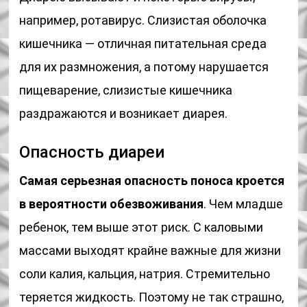
например, ротавирус. Слизистая оболочка
кишечника — отличная питательная среда
для их размножения, а потому нарушается
пищеварение, слизистые кишечника
раздражаются и возникает диарея.
Опасность диареи
Самая серьезная опасность поноса кроется
в вероятности обезвоживания
. Чем младше
ребенок, тем выше этот риск. С каловыми
массами выходят крайне важные для жизни
соли калия, кальция, натрия. Стремительно
теряется жидкость. Поэтому не так страшно,