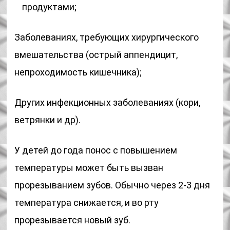
продуктами;
Заболеваниях, требующих хирургического
вмешательства (острый аппендицит,
непроходимость кишечника);
Других инфекционных заболеваниях (кори,
ветрянки и др).
У детей до года понос с повышением
температуры может быть вызван
прорезыванием зубов. Обычно через 2-3 дня
температура снижается, и во рту
прорезывается новый зуб.