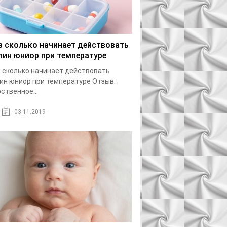
з сколько начинает действовать
лин юниор при температуре
 сколько начинает действовать
ин юниор при температуре Отзыв:
ственное...
03.11.2019