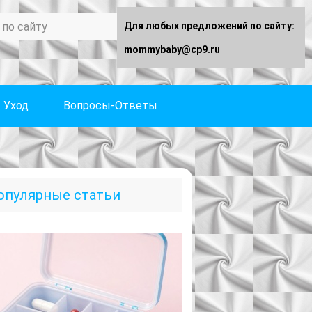
Для любых предложений по сайту:
mommybaby@cp9.ru
Уход
Вопросы-Ответы
опулярные статьи