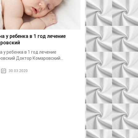
на у ребенка в 1 год лечение
ровский
а у ребенка в 1 год лечение
овский Доктор Комаровский...
30.03.2020