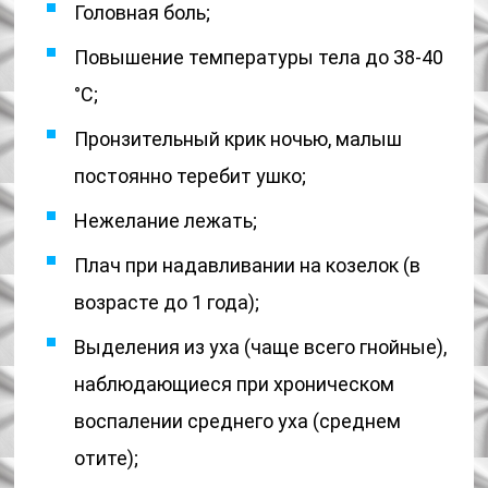
Головная боль;
Повышение температуры тела до 38-40
°С;
Пронзительный крик ночью, малыш
постоянно теребит ушко;
Нежелание лежать;
Плач при надавливании на козелок (в
возрасте до 1 года);
Выделения из уха (чаще всего гнойные),
наблюдающиеся при хроническом
воспалении среднего уха (среднем
отите);