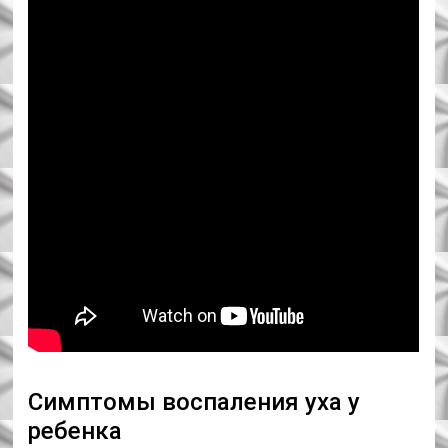
Симптомы воспаления уха у
ребенка