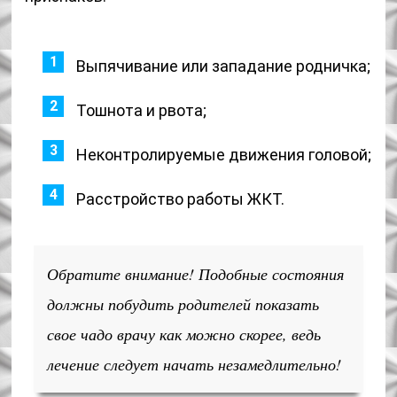
Выпячивание или западание родничка;
Тошнота и рвота;
Неконтролируемые движения головой;
Расстройство работы ЖКТ.
Обратите внимание! Подобные состояния
должны побудить родителей показать
свое чадо врачу как можно скорее, ведь
лечение следует начать незамедлительно!