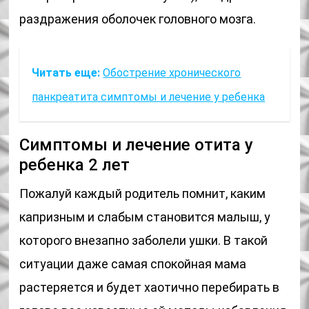
раздражения оболочек головного мозга.
Читать еще:
Обострение хронического
панкреатита симптомы и лечение у ребенка
Симптомы и лечение отита у
ребенка 2 лет
Пожалуй каждый родитель помнит, каким
капризным и слабым становится малыш, у
которого внезапно заболели ушки. В такой
ситуации даже самая спокойная мама
растеряется и будет хаотично перебирать в