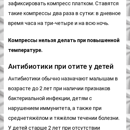
зафиксировать компресс платком. Ставятся
такие компрессы два раза в сутки: в дневное
время часа на три-четыре и на всю ночь.
Компрессы нельзя делать при повышенной
температуре.
Антибиотики при отите у детей
Антибиотики обычно назначают малышам в
возрасте до 2 лет при наличии признаков
бактериальной инфекции, детям с
нарушением иммунитета, а также при
среднетяжёлом и тяжёлом течении болезни.
У детей старше 2 лет при отсутствии