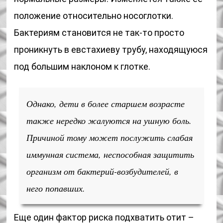
положение относительно носоглотки.
Бактериям становится не так-то просто
проникнуть в евстахиеву трубу, находящуюся
под большим наклоном к глотке.
Однако, дети в более старшем возрасте
также нередко жалуются на ушную боль.
Причиной тому может послужить слабая
иммунная система, неспособная защитить
организм от бактерий-возбудителей, в
него попавших.
Еще один фактор риска подхватить отит –