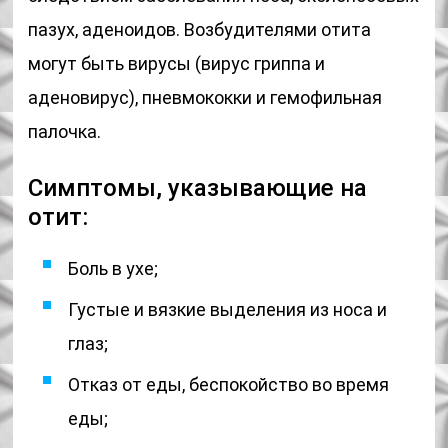
пазух, аденоидов. Возбудителями отита
могут быть вирусы (вирус гриппа и
аденовирус), пневмококки и гемофильная
палочка.
Симптомы, указывающие на
отит:
Боль в ухе;
Густые и вязкие выделения из носа и
глаз;
Отказ от еды, беспокойство во время
еды;