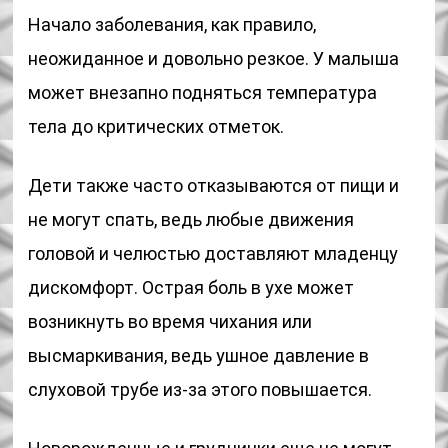
Начало заболевания, как правило,
неожиданное и довольно резкое. У малыша
может внезапно подняться температура
тела до критических отметок.
Дети также часто отказываются от пищи и
не могут спать, ведь любые движения
головой и челюстью доставляют младенцу
дискомфорт. Острая боль в ухе может
возникнуть во время чихания или
высмаркивания, ведь ушное давление в
слуховой трубе из-за этого повышается.