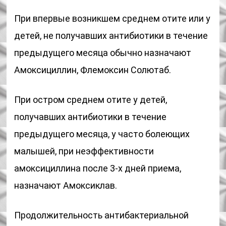
При впервые возникшем среднем отите или у
детей, не получавших антибиотики в течение
предыдущего месяца обычно назначают
Амоксициллин, Флемоксин Солютаб.
При остром среднем отите у детей,
получавших антибиотики в течение
предыдущего месяца, у часто болеющих
малышей, при неэффективности
амоксициллина после 3-х дней приема,
назначают Амоксиклав.
Продолжительность антибактериальной