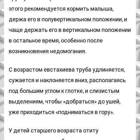
этого рекомендуется кормить малыша,
держа его в полувертикальном положении, и
чаще держать его в вертикальном положении
в остальное время, особенно после
возникновения недомогания.
С возрастом евстахиева труба удлиняется,
сужается и наклоняется вниз, располагаясь
под большим углом к глотке, и слизистым
выделениям, чтобы «добраться» до ушей,
уже приходиться «подниматься в гору».
У детей старшего возраста отиту