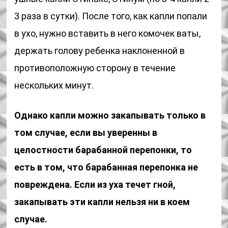
3 раза в сутки). После того, как капли попали
в ухо, нужно вставить в него комочек ваты,
держать голову ребенка наклоненной в
противоположную сторону в течение
нескольких минут.
Однако капли можно закапывать только в
том случае, если вы уверенны в
целостности барабанной перепонки, то
есть в том, что барабанная перепонка не
повреждена. Если из уха течет гной,
закапывать эти капли нельзя ни в коем
случае.