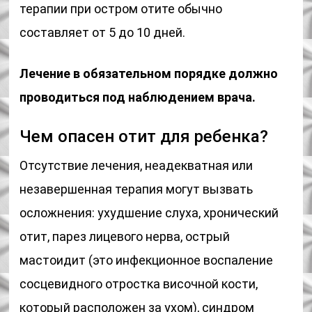
терапии при остром отите обычно
составляет от 5 до 10 дней.
Лечение в обязательном порядке должно
проводиться под наблюдением врача.
Чем опасен отит для ребенка?
Отсутствие лечения, неадекватная или
незавершенная терапия могут вызвать
осложнения: ухудшение слуха, хронический
отит, парез лицевого нерва, острый
мастоидит (это инфекционное воспаление
сосцевидного отростка височной кости,
который расположен за ухом), синдром