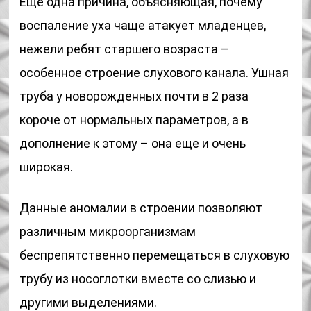
Еще одна причина, объясняющая, почему
воспаление уха чаще атакует младенцев,
нежели ребят старшего возраста –
особенное строение слухового канала. Ушная
труба у новорожденных почти в 2 раза
короче от нормальных параметров, а в
дополнение к этому – она еще и очень
широкая.
Данные аномалии в строении позволяют
различным микроорганизмам
беспрепятственно перемещаться в слуховую
трубу из носоглотки вместе со слизью и
другими выделениями.