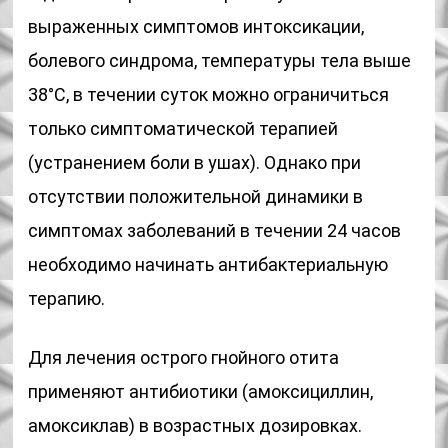
выраженных симптомов интоксикации,
болевого синдрома, температуры тела выше
38°С, в течении суток можно ограничиться
только симптоматической терапией
(устранением боли в ушах). Однако при
отсутствии положительной динамики в
симптомах заболеваний в течении 24 часов
необходимо начинать антибактериальную
терапию.
Для лечения острого гнойного отита
применяют антибиотики (амоксициллин,
амоксиклав) в возрастных дозировках.