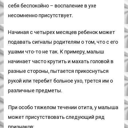
себя беспокойно – воспаление в ухе
несомненно присутствует.
Начиная с четырех месяцев ребенок может
подавать сигналы родителям о том, что с его
ушами что-то не так. К примеру, малыш
начинает часто крутить и махать головой в
разные стороны, пытается прикоснуться
рукой или теребит больное ухо, трется им о
различные предметы.
При особо тяжелом течении отита, у малыша
может присутствовать следующий ряд
признаков: