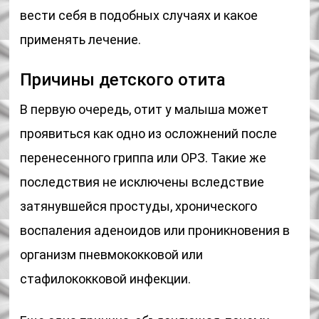
вести себя в подобных случаях и какое
применять лечение.
Причины детского отита
В первую очередь, отит у малыша может
проявиться как одно из осложнений после
перенесенного гриппа или ОРЗ. Такие же
последствия не исключены вследствие
затянувшейся простуды, хронического
воспаления аденоидов или проникновения в
организм пневмококковой или
стафилококковой инфекции.