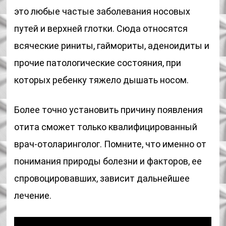
это любые частые заболевания носовых
путей и верхней глотки. Сюда относятся
всяческие риниты, гаймориты, аденоидиты и
прочие патологические состояния, при
которых ребенку тяжело дышать носом.
Более точно установить причину появления
отита сможет только квалифицированный
врач-отоларинголог. Помните, что именно от
понимания природы болезни и факторов, ее
спровоцировавших, зависит дальнейшее
лечение.