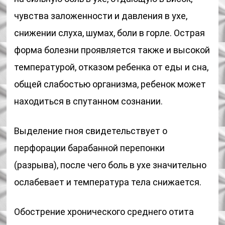
чувства заложенности и давления в ухе,
снижении слуха, шумах, боли в горле. Острая
форма болезни проявляется также и высокой
температурой, отказом ребенка от еды и сна,
общей слабостью организма, ребенок может
находиться в спутанном сознании.
Выделение гноя свидетельствует о
перфорации барабанной перепонки
(разрыва), после чего боль в ухе значительно
ослабевает и температура тела снижается.
Обострение хронического среднего отита