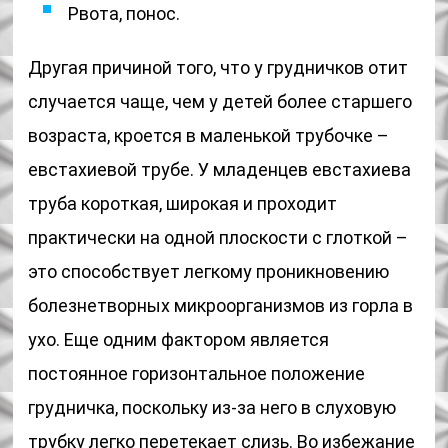
Рвота, понос.
Другая причиной того, что у грудничков отит
случается чаще, чем у детей более старшего
возраста, кроется в маленькой трубочке –
евстахиевой трубе. У младенцев евстахиева
труба короткая, широкая и проходит
практически на одной плоскости с глоткой –
это способствует легкому проникновению
болезнетворных микроорганизмов из горла в
ухо. Еще одним фактором является
постоянное горизонтальное положение
грудничка, поскольку из-за него в слуховую
трубку легко перетекает слизь. Во избежание