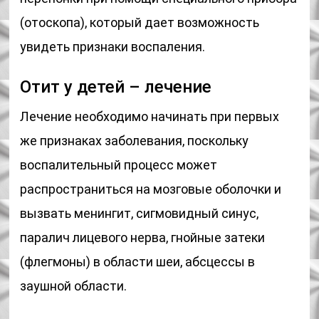
(отоскопа), который дает возможность
увидеть признаки воспаления.
Отит у детей – лечение
Лечение необходимо начинать при первых
же признаках заболевания, поскольку
воспалительный процесс может
распространиться на мозговые оболочки и
вызвать менингит, сигмовидный синус,
паралич лицевого нерва, гнойные затеки
(флегмоны) в области шеи, абсцессы в
заушной области.