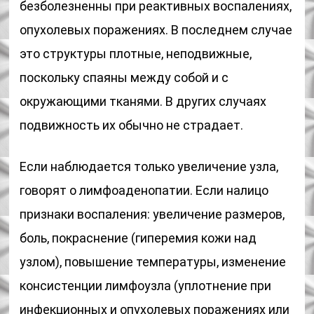
безболезненны при реактивных воспалениях,
опухолевых поражениях. В последнем случае
это структуры плотные, неподвижные,
поскольку спаяны между собой и с
окружающими тканями. В других случаях
подвижность их обычно не страдает.
Если наблюдается только увеличение узла,
говорят о лимфоаденопатии. Если налицо
признаки воспаления: увеличение размеров,
боль, покраснение (гиперемия кожи над
узлом), повышение температуры, изменение
консистенции лимфоузла (уплотнение при
инфекционных и опухолевых поражениях или