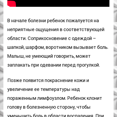
В начале болезни ребенок пожалуется на
неприятные ощущения в соответствующей
области. Соприкосновение с одеждой –
шапкой, шарфом, воротником вызывает боль.
Малыш, не умеющий говорить, может
заплакать при одевании перед прогулкой.
Позже появится покраснение кожи и
увеличение ее температуры над
пораженным лимфоузлом. Ребенок клонит
голову в болезненную сторону, чтобы
уменьшить боль в области воспаления. При