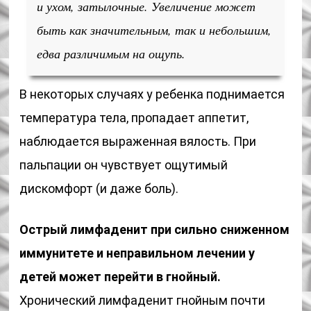
и ухом, затылочные. Увеличение может
быть как значительным, так и небольшим,
едва различимым на ощупь.
В некоторых случаях у ребенка поднимается
температура тела, пропадает аппетит,
наблюдается выраженная вялость. При
пальпации он чувствует ощутимый
дискомфорт (и даже боль).
Острый лимфаденит при сильно сниженном
иммунитете и неправильном лечении у
детей может перейти в гнойный.
Хронический лимфаденит гнойным почти