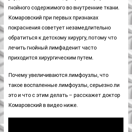
гнойного содержимого во внутренние ткани.
Комаровский при первых признаках
покраснения советует незамедлительно
обратиться к детскому хирургу, потому что
лечить гнойный лимфаденит часто
приходится хирургическим путем.
Почему увеличиваются лимфоузлы, что
такое воспаленные лимфоузлы, серьезно ли
это и что с этим делать – расскажет доктор
Комаровский в видео ниже.