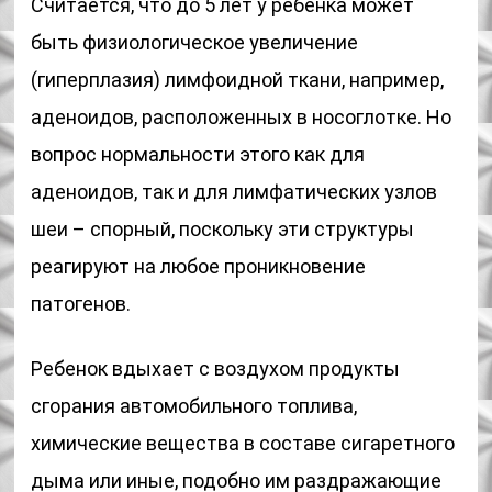
Считается, что до 5 лет у ребенка может
быть физиологическое увеличение
(гиперплазия) лимфоидной ткани, например,
аденоидов, расположенных в носоглотке. Но
вопрос нормальности этого как для
аденоидов, так и для лимфатических узлов
шеи – спорный, поскольку эти структуры
реагируют на любое проникновение
патогенов.
Ребенок вдыхает с воздухом продукты
сгорания автомобильного топлива,
химические вещества в составе сигаретного
дыма или иные, подобно им раздражающие