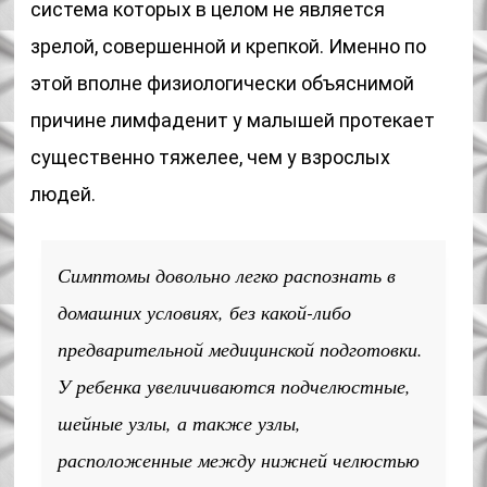
система которых в целом не является
зрелой, совершенной и крепкой. Именно по
этой вполне физиологически объяснимой
причине лимфаденит у малышей протекает
существенно тяжелее, чем у взрослых
людей.
Симптомы довольно легко распознать в
домашних условиях, без какой-либо
предварительной медицинской подготовки.
У ребенка увеличиваются подчелюстные,
шейные узлы, а также узлы,
расположенные между нижней челюстью