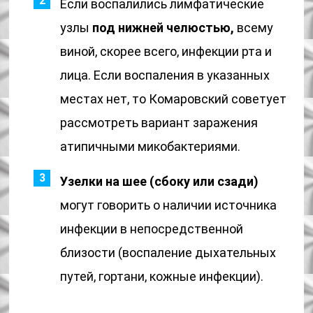
Если воспалились лимфатические
узлы
под нижней челюстью,
всему
виной, скорее всего, инфекции рта и
лица. Если воспаления в указанных
местах нет, то Комаровский советует
рассмотреть вариант заражения
атипичными микобактериями.
Узелки на шее (сбоку или сзади)
могут говорить о наличии источника
инфекции в непосредственной
близости (воспаление дыхательных
путей, гортани, кожные инфекции).