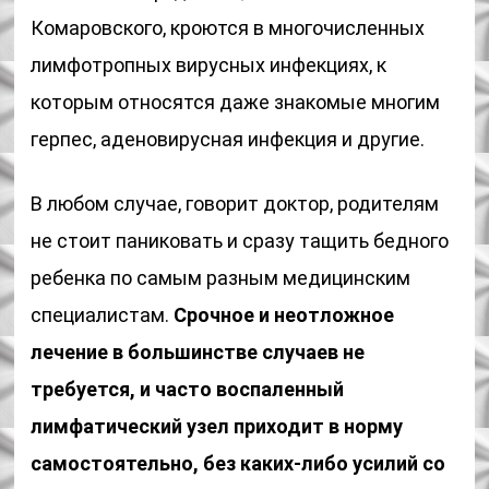
Комаровского, кроются в многочисленных
лимфотропных вирусных инфекциях, к
которым относятся даже знакомые многим
герпес, аденовирусная инфекция и другие.
В любом случае, говорит доктор, родителям
не стоит паниковать и сразу тащить бедного
ребенка по самым разным медицинским
специалистам.
Срочное и неотложное
лечение в большинстве случаев не
требуется, и часто воспаленный
лимфатический узел приходит в норму
самостоятельно, без каких-либо усилий со