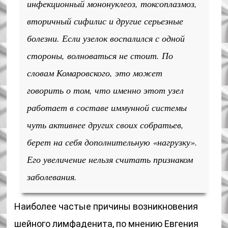
инфекционный мононуклеоз, токсоплазмоз,
вторичный сифилис и другие серьезные
болезни. Если узелок воспалился с одной
стороны, волноваться не стоит. По
словам Комаровского, это может
говорить о том, что именно этот узел
работает в составе иммунной системы
чуть активнее других своих собратьев,
берет на себя дополнительную «нагрузку».
Его увеличение нельзя считать признаком
заболевания.
Наиболее частые причины возникновения
шейного лимфаденита, по мнению Евгения