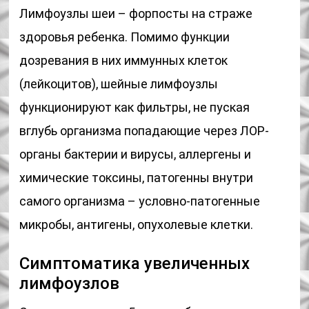
Лимфоузлы шеи – форпосты на страже
здоровья ребенка. Помимо функции
дозревания в них иммунных клеток
(лейкоцитов), шейные лимфоузлы
функционируют как фильтры, не пуская
вглубь организма попадающие через ЛОР-
органы бактерии и вирусы, аллергены и
химические токсины, патогенны внутри
самого организма – условно-патогенные
микробы, антигены, опухолевые клетки.
Симптоматика увеличенных
лимфоузлов