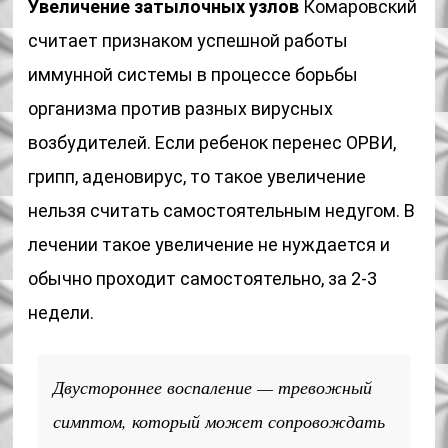
Увеличение затылочных узлов
Комаровский
считает признаком успешной работы
иммунной системы в процессе борьбы
организма против разных вирусных
возбудителей. Если ребенок перенес ОРВИ,
грипп, аденовирус, то такое увеличение
нельзя считать самостоятельным недугом. В
лечении такое увеличение не нуждается и
обычно проходит самостоятельно, за 2-3
недели.
Двустороннее воспаление — тревожный
симптом, который может сопровождать