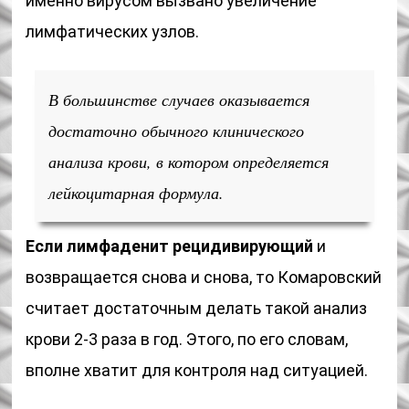
именно вирусом вызвано увеличение
лимфатических узлов.
В большинстве случаев оказывается
достаточно обычного клинического
анализа крови, в котором определяется
лейкоцитарная формула.
Если лимфаденит рецидивирующий
и
возвращается снова и снова, то Комаровский
считает достаточным делать такой анализ
крови 2-3 раза в год. Этого, по его словам,
вполне хватит для контроля над ситуацией.