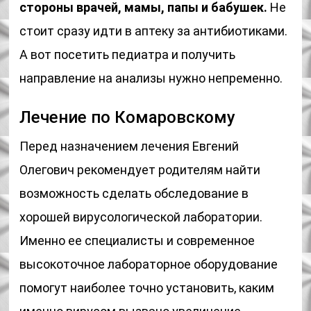
стороны врачей, мамы, папы и бабушек.
Не
стоит сразу идти в аптеку за антибиотиками.
А вот посетить педиатра и получить
направление на анализы нужно непременно.
Лечение по Комаровскому
Перед назначением лечения Евгений
Олегович рекомендует родителям найти
возможность сделать обследование в
хорошей вирусологической лаборатории.
Именно ее специалисты и современное
высокоточное лабораторное оборудование
помогут наиболее точно установить, каким