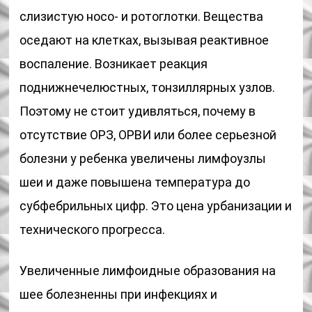
слизистую носо- и ротоглотки. Вещества
оседают на клетках, вызывая реактивное
воспаление. Возникает реакция
поднижнечелюстных, тонзиллярных узлов.
Поэтому не стоит удивляться, почему в
отсутствие ОРЗ, ОРВИ или более серьезной
болезни у ребенка увеличены лимфоузлы
шеи и даже повышена температура до
субфебрильных цифр. Это цена урбанизации и
технического прогресса.
Увеличенные лимфоидные образования на
шее болезненны при инфекциях и