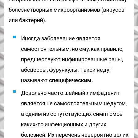
болезнетворных микроорганизмов (вирусов
или бактерий).
Иногда заболевание является
самостоятельным, но ему, как правило,
предшествуют инфицированные раны,
абсцессы, фурункулы. Такой недуг
называют
специфическим.
Довольно часто шейный лимфаденит
является не самостоятельным недугом,
а одним из сопутствующих симптомов
каких-то инфекционных и других
болезней. Их перечень невероятно велик