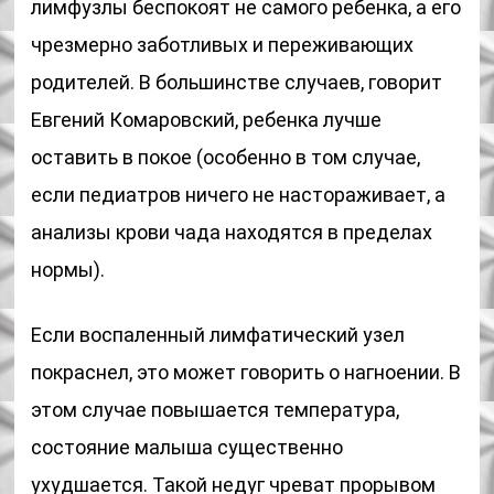
лимфузлы беспокоят не самого ребенка, а его
чрезмерно заботливых и переживающих
родителей. В большинстве случаев, говорит
Евгений Комаровский, ребенка лучше
оставить в покое (особенно в том случае,
если педиатров ничего не настораживает, а
анализы крови чада находятся в пределах
нормы).
Если воспаленный лимфатический узел
покраснел, это может говорить о нагноении. В
этом случае повышается температура,
состояние малыша существенно
ухудшается. Такой недуг чреват прорывом