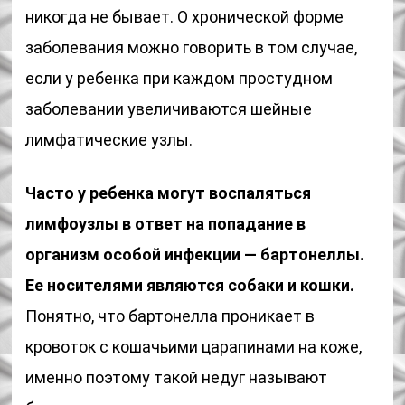
никогда не бывает. О хронической форме
заболевания можно говорить в том случае,
если у ребенка при каждом простудном
заболевании увеличиваются шейные
лимфатические узлы.
Часто у ребенка могут воспаляться
лимфоузлы в ответ на попадание в
организм особой инфекции — бартонеллы.
Ее носителями являются собаки и кошки.
Понятно, что бартонелла проникает в
кровоток с кошачьими царапинами на коже,
именно поэтому такой недуг называют