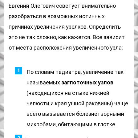
Евгений Олегович советует внимательно
разобраться в возможных истинных
причинах увеличения узелков. Определить
это не так сложно, как кажется. Все зависит
от места расположения увеличенного узла:
По словам педиатра, увеличение так
называемых
заглоточных узлов
(находящихся на стыке нижней
челюсти и края ушной раковины) чаще
всего вызывается болезнетворными
микробами, обитающими в глотке.