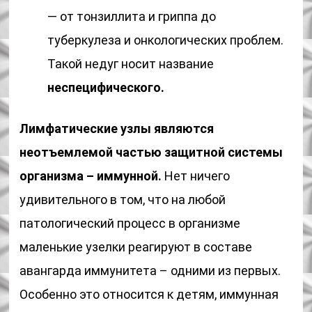
— от тонзиллита и гриппа до
туберкулеза и онкологических проблем.
Такой недуг носит название
неспецифического.
Лимфатические узлы являются
неотъемлемой частью защитной системы
организма – иммунной.
Нет ничего
удивительного в том, что на любой
патологический процесс в организме
маленькие узелки реагируют в составе
авангарда иммунитета – одними из первых.
Особенно это относится к детям, иммунная