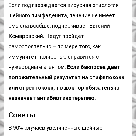
Если подтверждается вирусная этиология
шейного лимфаденита, лечение не имеет
смысла вообще, подчеркивает Евгений
Комаровский. Недуг пройдет
самостоятельно – по мере того, как
иммунитет полностью справится с
чужеродным агентом.
Если бакпосев дает
положительный результат на стафилококк
или стрептококк, то доктор обязательно
назначает антибиотикотерапию.
Советы
В 90% случаев увеличенные шейные