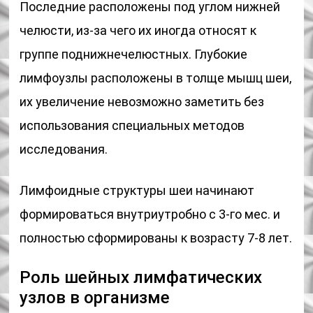
Последние расположены под углом нижней
челюсти, из-за чего их иногда относят к
группе поднижнечелюстных. Глубокие
лимфоузлы расположены в толще мышц шеи,
их увеличение невозможно заметить без
использования специальных методов
исследования.
Лимфоидные структуры шеи начинают
формироваться внутриутробно с 3-го мес. и
полностью сформированы к возрасту 7-8 лет.
Роль шейных лимфатических
узлов в организме