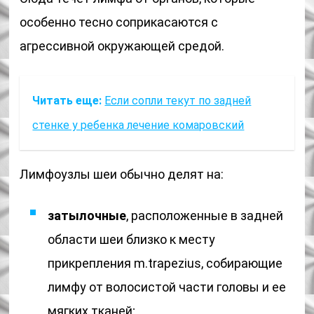
особенно тесно соприкасаются с
агрессивной окружающей средой.
Читать еще:
Если сопли текут по задней
стенке у ребенка лечение комаровский
Лимфоузлы шеи обычно делят на:
затылочные
, расположенные в задней
области шеи близко к месту
прикрепления m.trapezius, собирающие
лимфу от волосистой части головы и ее
мягких тканей;