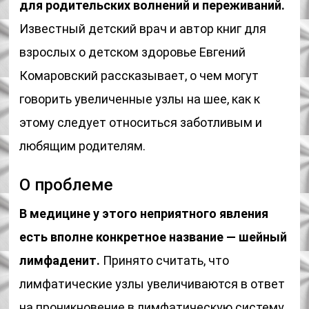
для родительских волнений и переживаний.
Известный детский врач и автор книг для
взрослых о детском здоровье Евгений
Комаровский рассказывает, о чем могут
говорить увеличенные узлы на шее, как к
этому следует относиться заботливым и
любящим родителям.
О проблеме
В медицине у этого неприятного явления
есть вполне конкретное название — шейный
лимфаденит.
Принято считать, что
лимфатические узлы увеличиваются в ответ
на проникновение в лимфатическую систему