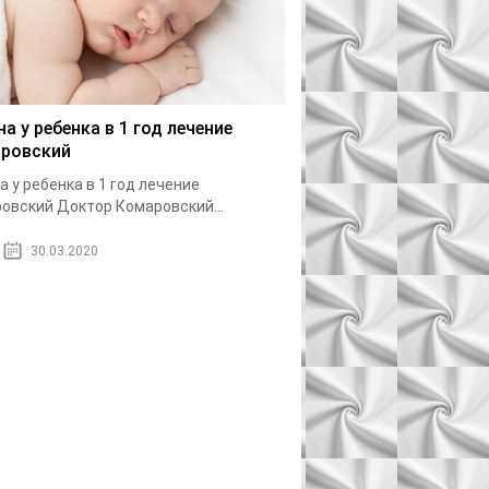
на у ребенка в 1 год лечение
ровский
а у ребенка в 1 год лечение
овский Доктор Комаровский...
30.03.2020