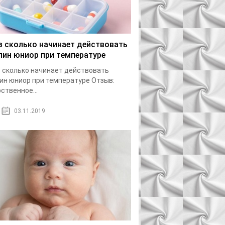
з сколько начинает действовать
лин юниор при температуре
 сколько начинает действовать
ин юниор при температуре Отзыв:
ственное...
03.11.2019