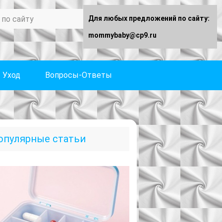
Для любых предложений по сайту:
mommybaby@cp9.ru
Уход
Вопросы-Ответы
опулярные статьи