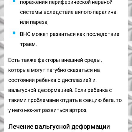
поражения периферической нервной
системы вследствие вялого паралича
или пареза;
ВНС может развиться как последствие
травм.
Есть также факторы внешней среды,
которые могут пагубно сказаться на
состоянии ребенка с дисплазией и
вальгусной деформацией. Если ребенка с
такими проблемами отдать в секцию бега, то
у него может развиться артроз.
Лечение вальгусной деформации