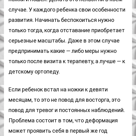
случае. У каждого ребенка свои особенности
развития. Начинать беспокоиться нужно
только тогда, когда отставание приобретает
серьезные масштабы. Даже в этом случае
предпринимать какие — либо меры нужно
только после визита к терапевту, а лучше — к
детскому ортопеду.
Если ребенок встал на ножки к девяти
месяцам, то это не повод для восторга, это
повод для тревог и постоянных наблюдений.
Проблема состоит в том, что деформация
может проявить себя в первый же год