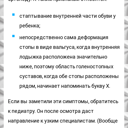
стаптывание внутренней части обуви у
ребенка;
непосредственно сама деформация
стопы в виде вальгуса, когда внутренняя
лодыжка расположена значительно
ниже, поэтому область голеностопных
суставов, когда обе стопы расположены
рядом, начинает напоминать букву Х.
Если вы заметили эти симптомы, обратитесь
к педиатру. Он после осмотра даст
направление к узким специалистам. (Вообще