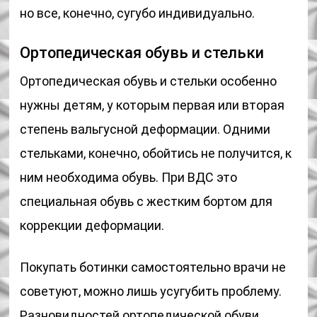
но все, конечно, сугубо индивидуально.
Ортопедическая обувь и стельки
Ортопедическая обувь и стельки особенно
нужны детям, у которым первая или вторая
степень вальгусной деформации. Одними
стельками, конечно, обойтись не получится, к
ним необходима обувь. При ВДС это
специальная обувь с жестким бортом для
коррекции деформации.
Покупать ботинки самостоятельно врачи не
советуют, можно лишь усугубить проблему.
Разновидностей ортопедической обуви