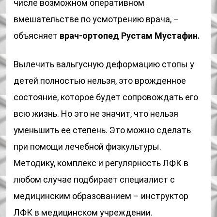
числе возможном оперативном
вмешательстве по усмотрению врача, –
объясняет
врач-ортопед Рустам Мустафин.
Вылечить вальгусную деформацию стопы у
детей полностью нельзя, это врожденное
состояние, которое будет сопровождать его
всю жизнь. Но это не значит, что нельзя
уменьшить ее степень. Это можно сделать
при помощи лечебной физкультуры.
Методику, комплекс и регулярность ЛФК в
любом случае подбирает специалист с
медицинским образованием – инструктор
ЛФК в медицинском учреждении.