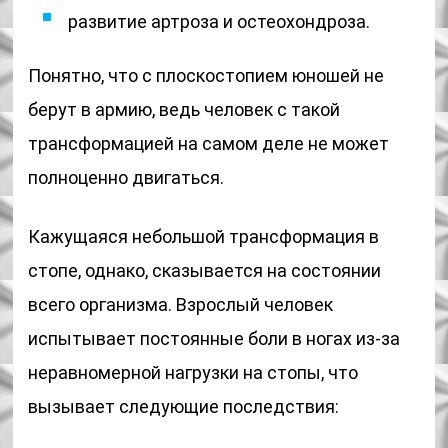
развитие артроза и остеохондроза.
Понятно, что с плоскостопием юношей не
берут в армию, ведь человек с такой
трансформацией на самом деле не может
полноценно двигаться.
Кажущаяся небольшой трансформация в
стопе, однако, сказывается на состоянии
всего организма. Взрослый человек
испытывает постоянные боли в ногах из-за
неравномерной нагрузки на стопы, что
вызывает следующие последствия: