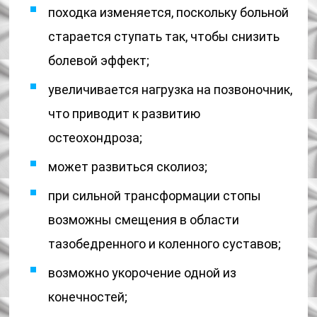
походка изменяется, поскольку больной
старается ступать так, чтобы снизить
болевой эффект;
увеличивается нагрузка на позвоночник,
что приводит к развитию
остеохондроза;
может развиться сколиоз;
при сильной трансформации стопы
возможны смещения в области
тазобедренного и коленного суставов;
возможно укорочение одной из
конечностей;