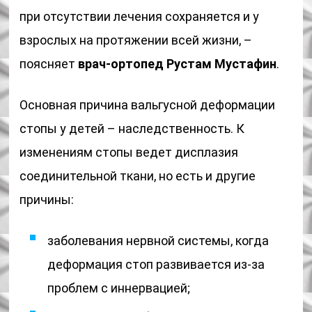
при отсутствии лечения сохраняется и у
взрослых на протяжении всей жизни, –
поясняет
врач-ортопед Рустам Мустафин
.
Основная причина вальгусной деформации
стопы у детей – наследственность. К
изменениям стопы ведет дисплазия
соединительной ткани, но есть и другие
причины:
заболевания нервной системы, когда
деформация стоп развивается из-за
проблем с иннервацией;