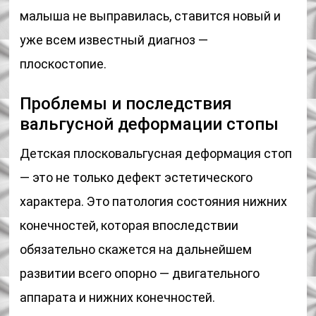
малыша не выправилась, ставится новый и
уже всем известный диагноз —
плоскостопие.
Проблемы и последствия
вальгусной деформации стопы
Детская плосковальгусная деформация стоп
— это не только дефект эстетического
характера. Это патология состояния нижних
конечностей, которая впоследствии
обязательно скажется на дальнейшем
развитии всего опорно — двигательного
аппарата и нижних конечностей.