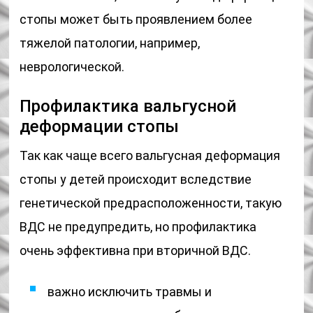
стопы может быть проявлением более
тяжелой патологии, например,
неврологической.
Профилактика вальгусной
деформации стопы
Так как чаще всего вальгусная деформация
стопы у детей происходит вследствие
генетической предрасположенности, такую
ВДС не предупредить, но профилактика
очень эффективна при вторичной ВДС.
важно исключить травмы и