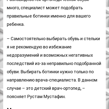
много, специалист может подобрать
правильные ботинки именно для вашего
ребенка.
– Самостоятельно выбирать обувь и стельки
я не рекомендую во избежание
недоразумений и возможных негативных
последствий из-за неправильно подобранной
обуви. Выбирать ботинки нужно только по
направлению врача-специалиста. В данном
случае – это детский врач-ортопед, –
поясняет Рустам Мустафин.