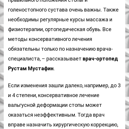
голеностопного сустава очень важны. Также
необходимы регулярные курсы массажа и
физиотерапии, ортопедическая обувь. Все
методы консервативного лечения
обязательны только по назначению врача-
специалиста, – рассказывает
врач-ортопед
Рустам Мустафин
.
Если изменения зашли далеко, например, до 3
и 4 степени, консервативное лечение
вальгусной деформации стопы может
оказаться неэффективным. Тогда врач
вправе назначить хирургическую коррекцию,