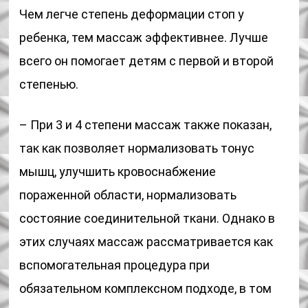
Чем легче степень деформации стоп у
ребенка, тем массаж эффективнее. Лучше
всего он помогает детям с первой и второй
степенью.
– При 3 и 4 степени массаж также показан,
так как позволяет нормализовать тонус
мышц, улучшить кровоснабжение
пораженной области, нормализовать
состояние соединительной ткани. Однако в
этих случаях массаж рассматривается как
вспомогательная процедура при
обязательном комплексном подходе, в том