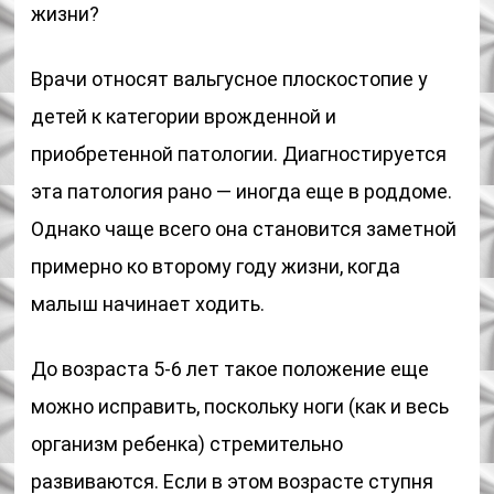
жизни?
Врачи относят вальгусное плоскостопие у
детей к категории врожденной и
приобретенной патологии. Диагностируется
эта патология рано — иногда еще в роддоме.
Однако чаще всего она становится заметной
примерно ко второму году жизни, когда
малыш начинает ходить.
До возраста 5-6 лет такое положение еще
можно исправить, поскольку ноги (как и весь
организм ребенка) стремительно
развиваются. Если в этом возрасте ступня