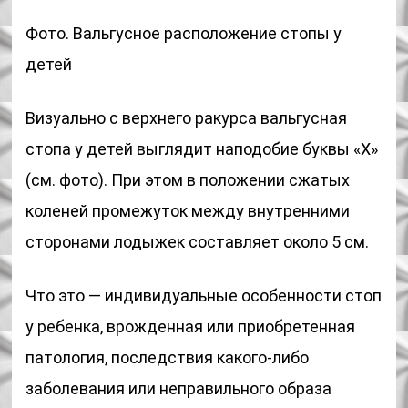
Фото. Вальгусное расположение стопы у
детей
Визуально с верхнего ракурса вальгусная
стопа у детей выглядит наподобие буквы «Х»
(см. фото). При этом в положении сжатых
коленей промежуток между внутренними
сторонами лодыжек составляет около 5 см.
Что это — индивидуальные особенности стоп
у ребенка, врожденная или приобретенная
патология, последствия какого-либо
заболевания или неправильного образа