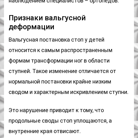
наблюдением специалистов – ортопедов.
Признаки вальгусной
деформации
Вальгусная постановка стоп у детей
относится к самым распространенным
формам трансформации ног в области
ступней. Такое изменение отличается от
нормальной постановки крайне низким
сводом и характерным искривлением ступни.
Это нарушение приводит к тому, что
продольные своды стоп уплощаются, а
внутренние края отвисают.