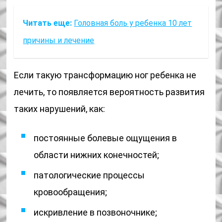
Читать еще:
Головная боль у ребенка 10 лет
причины и лечение
Если такую трансформацию ног ребенка не
лечить, то появляется вероятность развития
таких нарушений, как:
постоянные болевые ощущения в
области нижних конечностей;
патологические процессы
кровообращения;
искривление в позвоночнике;