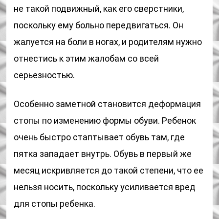
не такой подвижный, как его сверстники,
поскольку ему больно передвигаться. Он
жалуется на боли в ногах, и родителям нужно
отнестись к этим жалобам со всей
серьезностью.
Особенно заметной становится деформация
стопы по изменению формы обуви. Ребенок
очень быстро стаптывает обувь там, где
пятка западает внутрь. Обувь в первый же
месяц искривляется до такой степени, что ее
нельзя носить, поскольку усиливается вред
для стопы ребенка.