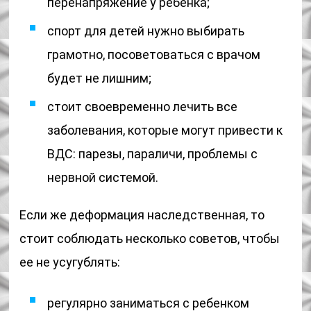
перенапряжение у ребенка;
спорт для детей нужно выбирать
грамотно, посоветоваться с врачом
будет не лишним;
стоит своевременно лечить все
заболевания, которые могут привести к
ВДС: парезы, параличи, проблемы с
нервной системой.
Если же деформация наследственная, то
стоит соблюдать несколько советов, чтобы
ее не усугублять:
регулярно заниматься с ребенком