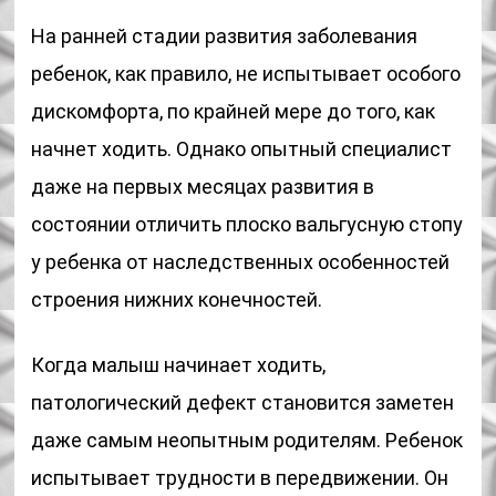
На ранней стадии развития заболевания
ребенок, как правило, не испытывает особого
дискомфорта, по крайней мере до того, как
начнет ходить. Однако опытный специалист
даже на первых месяцах развития в
состоянии отличить плоско вальгусную стопу
у ребенка от наследственных особенностей
строения нижних конечностей.
Когда малыш начинает ходить,
патологический дефект становится заметен
даже самым неопытным родителям. Ребенок
испытывает трудности в передвижении. Он