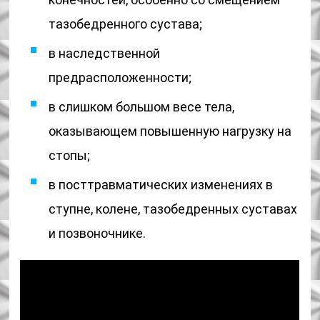
тазобедренного сустава;
в наследственной
предрасположенности;
в слишком большом весе тела,
оказывающем повышенную нагрузку на
стопы;
в посттравматических изменениях в
ступне, колене, тазобедренных суставах
и позвоночнике.