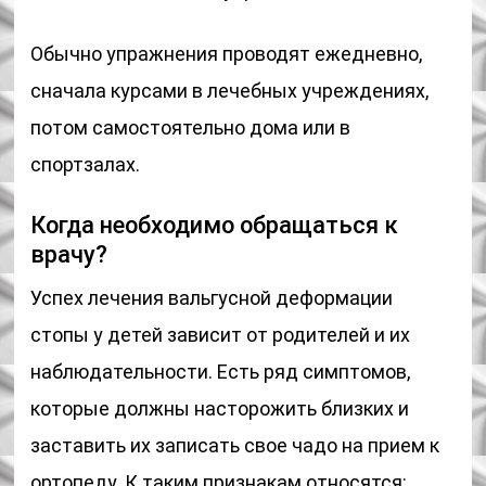
Обычно упражнения проводят ежедневно,
сначала курсами в лечебных учреждениях,
потом самостоятельно дома или в
спортзалах.
Когда необходимо обращаться к
врачу?
Успех лечения вальгусной деформации
стопы у детей зависит от родителей и их
наблюдательности. Есть ряд симптомов,
которые должны насторожить близких и
заставить их записать свое чадо на прием к
ортопеду. К таким признакам относятся: