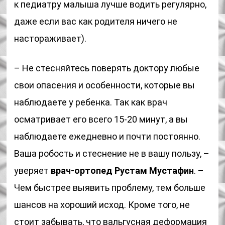
к педиатру малыша лучше водить регулярно,
даже если вас как родителя ничего не
настораживает).
– Не стесняйтесь поверять доктору любые
свои опасения и особенности, которые вы
наблюдаете у ребенка. Так как врач
осматривает его всего 15-20 минут, а вы
наблюдаете ежедневно и почти постоянно.
Ваша робость и стеснение не в вашу пользу, –
уверяет
врач-ортопед Рустам Мустафин
. –
Чем быстрее выявить проблему, тем больше
шансов на хороший исход. Кроме того, не
стоит забывать, что вальгусная деформация