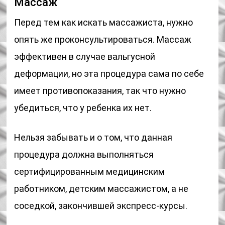
Массаж
Перед тем как искать массажиста, нужно
опять же проконсультироваться. Массаж
эффективен в случае вальгусной
деформации, но эта процедура сама по себе
имеет противопоказания, так что нужно
убедиться, что у ребенка их нет.
Нельзя забывать и о том, что данная
процедура должна выполняться
сертифицированным медицинским
работником, детским массажистом, а не
соседкой, закончившей экспресс-курсы.