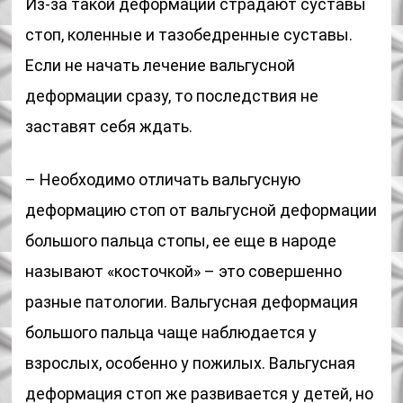
Из-за такой деформации страдают суставы
стоп, коленные и тазобедренные суставы.
Если не начать лечение вальгусной
деформации сразу, то последствия не
заставят себя ждать.
– Необходимо отличать вальгусную
деформацию стоп от вальгусной деформации
большого пальца стопы, ее еще в народе
называют «косточкой» – это совершенно
разные патологии. Вальгусная деформация
большого пальца чаще наблюдается у
взрослых, особенно у пожилых. Вальгусная
деформация стоп же развивается у детей, но