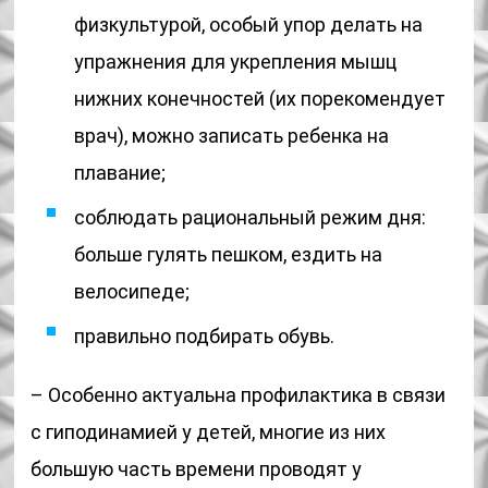
физкультурой, особый упор делать на
упражнения для укрепления мышц
нижних конечностей (их порекомендует
врач), можно записать ребенка на
плавание;
соблюдать рациональный режим дня:
больше гулять пешком, ездить на
велосипеде;
правильно подбирать обувь.
– Особенно актуальна профилактика в связи
с гиподинамией у детей, многие из них
большую часть времени проводят у