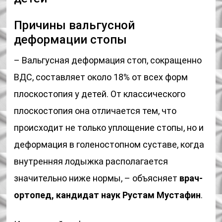
Причины вальгусной
деформации стопы
– Вальгусная деформация стоп, сокращенно
ВДС, составляет около 18% от всех форм
плоскостопия у детей. От классического
плоскостопия она отличается тем, что
происходит не только уплощение стопы, но и
деформация в голеностопном суставе, когда
внутренняя лодыжка располагается
значительно ниже нормы, – объясняет
врач-
ортопед, кандидат наук Рустам Мустафин
.