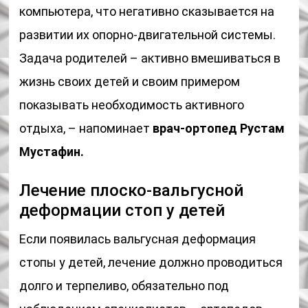
компьютера, что негативно сказывается на
развитии их опорно-двигательной системы.
Задача родителей – активно вмешиваться в
жизнь своих детей и своим примером
показывать необходимость активного
отдыха, – напоминает
врач-ортопед Рустам
Мустафин.
Лечение плоско-вальгусной
деформации стоп у детей
Если появилась вальгусная деформация
стопы у детей, лечение должно проводиться
долго и терпеливо, обязательно под